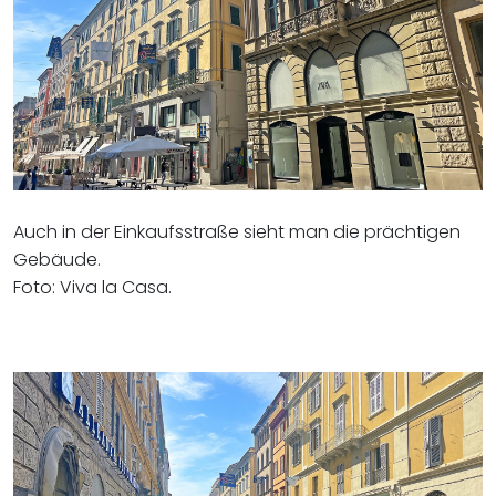
Auch in der Einkaufsstraße sieht man die prächtigen
Gebäude.
Foto: Viva la Casa.