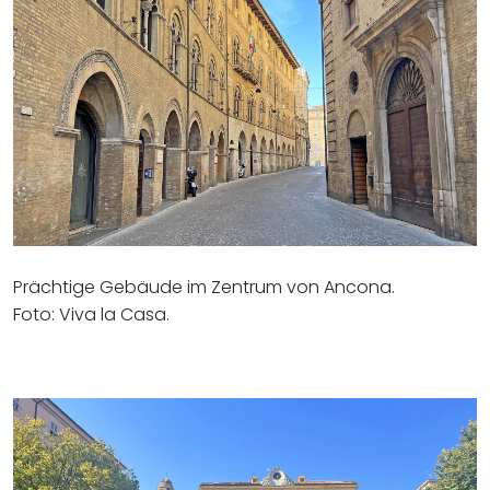
Prächtige Gebäude im Zentrum von Ancona.
Foto: Viva la Casa.