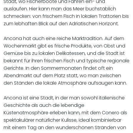
Stadt, wo Fischerboote und Fähren ein- und
auslaufen. Hier kann man das Meer buchstäblich
schmecken: von frischem Fisch in lokalen Trattorien bis
zum lebhaften Blick auf den Adriatischen Horizont.
Ancona hat auch eine reiche Marktradition. Auf dem
Wochenmarkt gibt es frische Produkte, von Obst und
Gemüse bis zu lokalen Delikatessen, und die Stadt ist
bekannt für ihren frischen Fisch und typische regionale
Gerichte. In den Sommermonaten findet oft ein
Abendmarkt auf dem Platz statt, wo man zwischen
den Ständen die lokale Atmosphäre aufsaugen kann.
Ancona ist eine Stadt, in der man sowohl italienische
Geschichte als auch die lebendige
Küstenatmosphäre erleben kann, mit dem Conero als
spektakulärer natürlicher Kulisse, ideal kombinierbar
mit einem Tag an den wunderschönen Stränden von