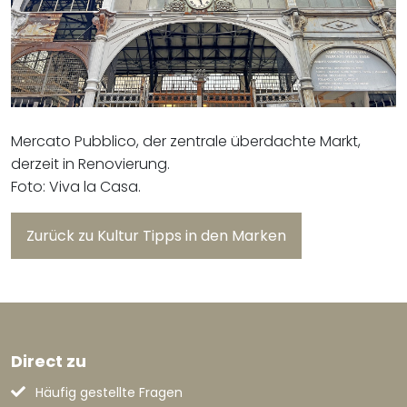
Mercato Pubblico, der zentrale überdachte Markt,
derzeit in Renovierung.
Foto: Viva la Casa.
Zurück zu Kultur Tipps in den Marken
Direct zu
Häufig gestellte Fragen