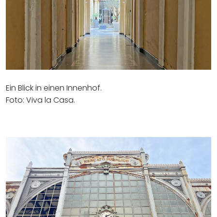
Ein Blick in einen Innenhof.
Foto: Viva la Casa.