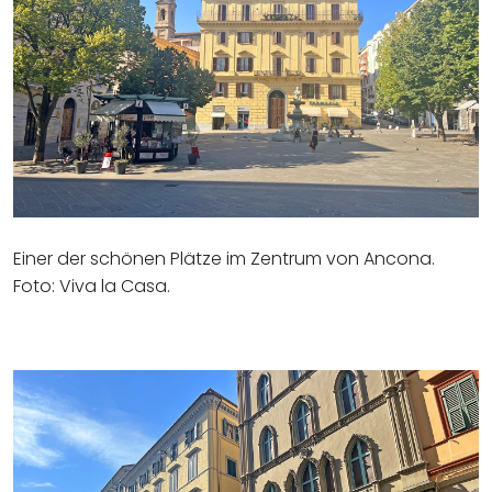
Einer der schönen Plätze im Zentrum von Ancona.
Foto: Viva la Casa.