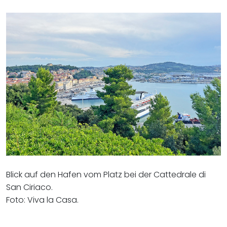
Blick auf den Hafen vom Platz bei der Cattedrale di
San Ciriaco.
Foto: Viva la Casa.