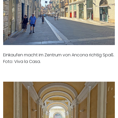
Einkaufen macht im Zentrum von Ancona richtig Spaß.
Foto: Viva la Casa.