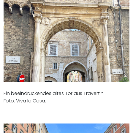
Ein beeindruckendes altes Tor aus Travertin.
Foto: Viva la Casa.