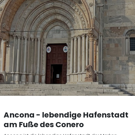
Ancona - lebendige Hafenstadt
am Fuße des Conero