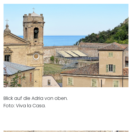
Blick auf die Adria von oben.
Foto: Viva la Casa.