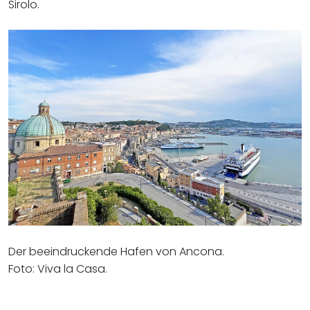
Sirolo.
Der beeindruckende Hafen von Ancona.
Foto: Viva la Casa.