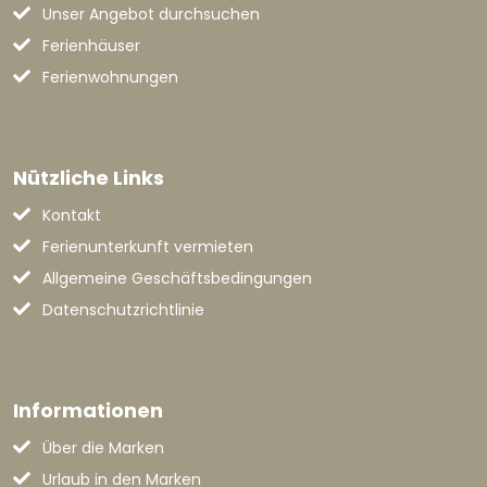
Unser Angebot durchsuchen
Ferienhäuser
Ferienwohnungen
Nützliche Links
Kontakt
Ferienunterkunft vermieten
Allgemeine Geschäftsbedingungen
Datenschutzrichtlinie
Informationen
Über die Marken
Urlaub in den Marken