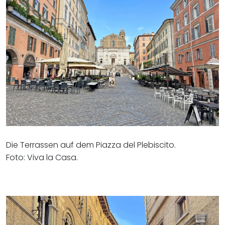
Die Terrassen auf dem Piazza del Plebiscito.
Foto: Viva la Casa.