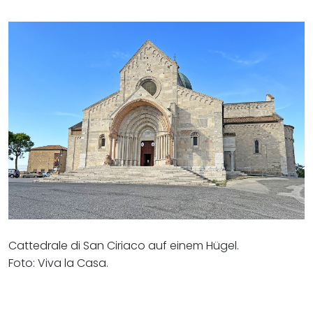
Cattedrale di San Ciriaco auf einem Hügel.
Foto: Viva la Casa.