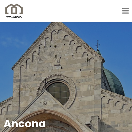
Ancona