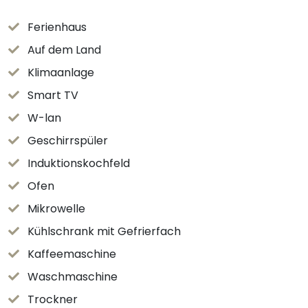
Ferienhaus
Auf dem Land
Klimaanlage
Smart TV
W-lan
Geschirrspüler
Induktionskochfeld
Ofen
Mikrowelle
Kühlschrank mit Gefrierfach
Kaffeemaschine
Waschmaschine
Trockner