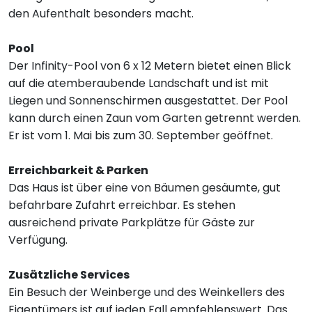
den Aufenthalt besonders macht.
Pool
Der Infinity-Pool von 6 x 12 Metern bietet einen Blick
auf die atemberaubende Landschaft und ist mit
Liegen und Sonnenschirmen ausgestattet. Der Pool
kann durch einen Zaun vom Garten getrennt werden.
Er ist vom 1. Mai bis zum 30. September geöffnet.
Erreichbarkeit & Parken
Das Haus ist über eine von Bäumen gesäumte, gut
befahrbare Zufahrt erreichbar. Es stehen
ausreichend private Parkplätze für Gäste zur
Verfügung.
Zusätzliche Services
Ein Besuch der Weinberge und des Weinkellers des
Eigentümers ist auf jeden Fall empfehlenswert. Das