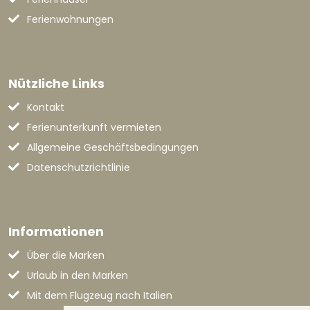
Ferienwohnungen
Nützliche Links
Kontakt
Ferienunterkunft vermieten
Allgemeine Geschäftsbedingungen
Datenschutzrichtlinie
Informationen
Über die Marken
Urlaub in den Marken
Mit dem Flugzeug nach Italien