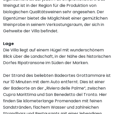
Weingut ist in der Region für die Produktion von
biologischen Qualitätsweinen sehr angesehen. Der
Eigentümer bietet die Möglichkeit einer gemütlichen
Weinprobe in seinem Verkostungsraum, der sich in
Gehweite der Villa befindet.
Lage
Die Villa liegt auf einem Hügel mit wunderschönem
Blick über die Landschaft, in der Nähe des historischen
Dorfes Ripatransone im Süden der Marken.
Der Strand des beliebten Badeortes Grottammare ist
nur 10 Minuten mit dem Auto entfernt. Dies ist einer
der Badeorte an der „Riviera delle Palme“, zwischen
Cupra Marittima und San Benedetto del Tronto. Hier
finden Sie kilometerlange Promenaden mit feinen
Sandstränden, flachem Wasser und zahlreichen
Strandbars und Restaurants mit einer lebendigen