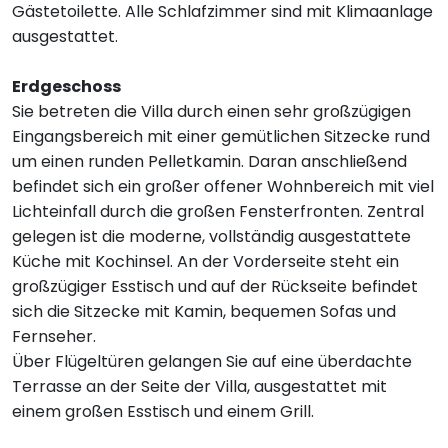
Gästetoilette. Alle Schlafzimmer sind mit Klimaanlage
ausgestattet.
Erdgeschoss
Sie betreten die Villa durch einen sehr großzügigen
Eingangsbereich mit einer gemütlichen Sitzecke rund
um einen runden Pelletkamin. Daran anschließend
befindet sich ein großer offener Wohnbereich mit viel
Lichteinfall durch die großen Fensterfronten. Zentral
gelegen ist die moderne, vollständig ausgestattete
Küche mit Kochinsel. An der Vorderseite steht ein
großzügiger Esstisch und auf der Rückseite befindet
sich die Sitzecke mit Kamin, bequemen Sofas und
Fernseher.
Über Flügeltüren gelangen Sie auf eine überdachte
Terrasse an der Seite der Villa, ausgestattet mit
einem großen Esstisch und einem Grill.