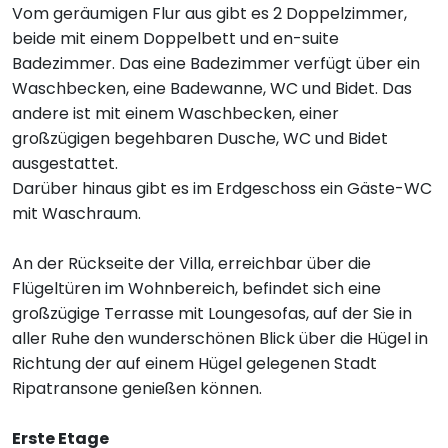
Vom geräumigen Flur aus gibt es 2 Doppelzimmer,
beide mit einem Doppelbett und en-suite
Badezimmer. Das eine Badezimmer verfügt über ein
Waschbecken, eine Badewanne, WC und Bidet. Das
andere ist mit einem Waschbecken, einer
großzügigen begehbaren Dusche, WC und Bidet
ausgestattet.
Darüber hinaus gibt es im Erdgeschoss ein Gäste-WC
mit Waschraum.
An der Rückseite der Villa, erreichbar über die
Flügeltüren im Wohnbereich, befindet sich eine
großzügige Terrasse mit Loungesofas, auf der Sie in
aller Ruhe den wunderschönen Blick über die Hügel in
Richtung der auf einem Hügel gelegenen Stadt
Ripatransone genießen können.
Erste Etage