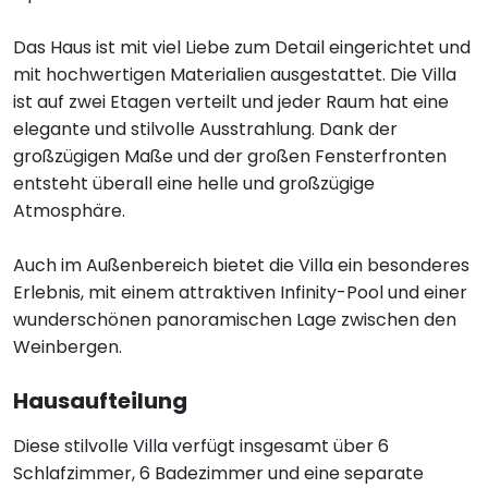
Das Haus ist mit viel Liebe zum Detail eingerichtet und
mit hochwertigen Materialien ausgestattet. Die Villa
ist auf zwei Etagen verteilt und jeder Raum hat eine
elegante und stilvolle Ausstrahlung. Dank der
großzügigen Maße und der großen Fensterfronten
entsteht überall eine helle und großzügige
Atmosphäre.
Auch im Außenbereich bietet die Villa ein besonderes
Erlebnis, mit einem attraktiven Infinity-Pool und einer
wunderschönen panoramischen Lage zwischen den
Weinbergen.
Hausaufteilung
Diese stilvolle Villa verfügt insgesamt über 6
Schlafzimmer, 6 Badezimmer und eine separate