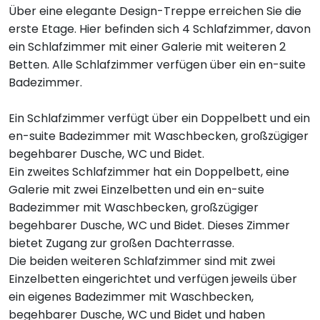
Über eine elegante Design-Treppe erreichen Sie die
erste Etage. Hier befinden sich 4 Schlafzimmer, davon
ein Schlafzimmer mit einer Galerie mit weiteren 2
Betten. Alle Schlafzimmer verfügen über ein en-suite
Badezimmer.
Ein Schlafzimmer verfügt über ein Doppelbett und ein
en-suite Badezimmer mit Waschbecken, großzügiger
begehbarer Dusche, WC und Bidet.
Ein zweites Schlafzimmer hat ein Doppelbett, eine
Galerie mit zwei Einzelbetten und ein en-suite
Badezimmer mit Waschbecken, großzügiger
begehbarer Dusche, WC und Bidet. Dieses Zimmer
bietet Zugang zur großen Dachterrasse.
Die beiden weiteren Schlafzimmer sind mit zwei
Einzelbetten eingerichtet und verfügen jeweils über
ein eigenes Badezimmer mit Waschbecken,
begehbarer Dusche, WC und Bidet und haben