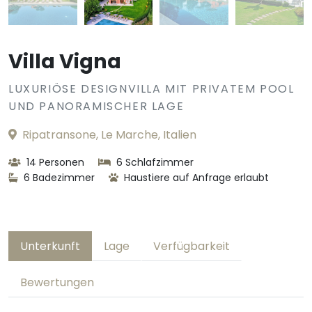
Villa Vigna
LUXURIÖSE DESIGNVILLA MIT PRIVATEM POOL
UND PANORAMISCHER LAGE
Ripatransone, Le Marche, Italien
14 Personen
6 Schlafzimmer
6 Badezimmer
Haustiere auf Anfrage erlaubt
Unterkunft
Lage
Verfügbarkeit
Bewertungen