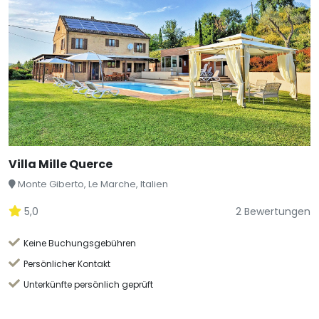
Villa Mille Querce
Monte Giberto, Le Marche, Italien
5,0
2 Bewertungen
Keine Buchungsgebühren
Persönlicher Kontakt
Unterkünfte persönlich geprüft