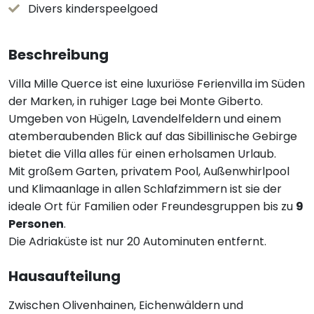
Divers kinderspeelgoed
Beschreibung
Villa Mille Querce ist eine luxuriöse Ferienvilla im Süden
der Marken, in ruhiger Lage bei Monte Giberto.
Umgeben von Hügeln, Lavendelfeldern und einem
atemberaubenden Blick auf das Sibillinische Gebirge
bietet die Villa alles für einen erholsamen Urlaub.
Mit großem Garten, privatem Pool, Außenwhirlpool
und Klimaanlage in allen Schlafzimmern ist sie der
ideale Ort für Familien oder Freundesgruppen bis zu
9
Personen
.
Die Adriaküste ist nur 20 Autominuten entfernt.
Hausaufteilung
Zwischen Olivenhainen, Eichenwäldern und