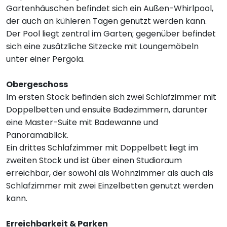
Gartenhäuschen befindet sich ein Außen-Whirlpool,
der auch an kühleren Tagen genutzt werden kann.
Der Pool liegt zentral im Garten; gegenüber befindet
sich eine zusätzliche Sitzecke mit Loungemöbeln
unter einer Pergola.
Obergeschoss
Im ersten Stock befinden sich zwei Schlafzimmer mit
Doppelbetten und ensuite Badezimmern, darunter
eine Master-Suite mit Badewanne und
Panoramablick.
Ein drittes Schlafzimmer mit Doppelbett liegt im
zweiten Stock und ist über einen Studioraum
erreichbar, der sowohl als Wohnzimmer als auch als
Schlafzimmer mit zwei Einzelbetten genutzt werden
kann.
Erreichbarkeit & Parken