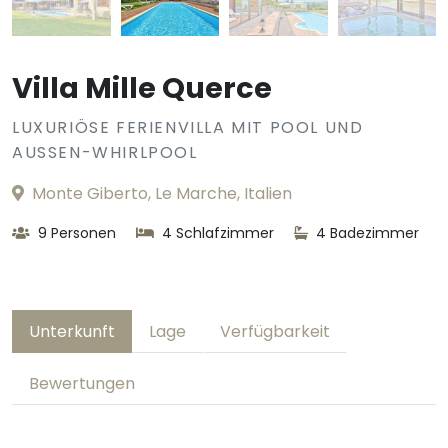
Villa Mille Querce
LUXURIÖSE FERIENVILLA MIT POOL UND
AUSSEN-WHIRLPOOL
Monte Giberto, Le Marche, Italien
9 Personen
4 Schlafzimmer
4 Badezimmer
Unterkunft
Lage
Verfügbarkeit
Bewertungen