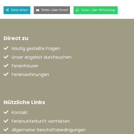
Seite teilen
Teilen über Email
Teilen über WhatsApp
Direct zu
Häufig gestellte Fragen
Unser Angebot durchsuchen
Ferienhäuser
Ferienwohnungen
Nützliche Links
Kontakt
Ferienunterkunft vermieten
Allgemeine Geschäftsbedingungen