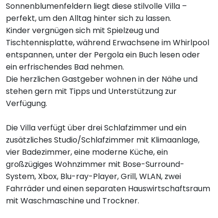
Sonnenblumenfeldern liegt diese stilvolle Villa –
perfekt, um den Alltag hinter sich zu lassen.
Kinder vergnügen sich mit Spielzeug und
Tischtennisplatte, während Erwachsene im Whirlpool
entspannen, unter der Pergola ein Buch lesen oder
ein erfrischendes Bad nehmen.
Die herzlichen Gastgeber wohnen in der Nähe und
stehen gern mit Tipps und Unterstützung zur
Verfügung.
Die Villa verfügt über drei Schlafzimmer und ein
zusätzliches Studio/Schlafzimmer mit Klimaanlage,
vier Badezimmer, eine moderne Küche, ein
großzügiges Wohnzimmer mit Bose-Surround-
System, Xbox, Blu-ray-Player, Grill, WLAN, zwei
Fahrräder und einen separaten Hauswirtschaftsraum
mit Waschmaschine und Trockner.