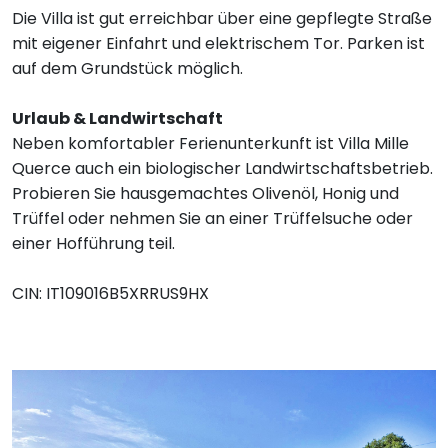
Die Villa ist gut erreichbar über eine gepflegte Straße
mit eigener Einfahrt und elektrischem Tor. Parken ist
auf dem Grundstück möglich.
Urlaub & Landwirtschaft
Neben komfortabler Ferienunterkunft ist Villa Mille
Querce auch ein biologischer Landwirtschaftsbetrieb.
Probieren Sie hausgemachtes Olivenöl, Honig und
Trüffel oder nehmen Sie an einer Trüffelsuche oder
einer Hofführung teil.
CIN: IT109016B5XRRUS9HX