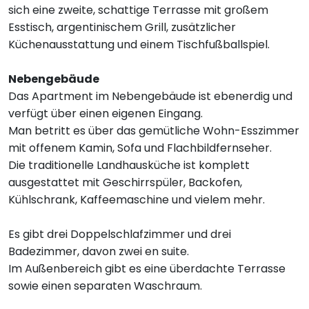
sich eine zweite, schattige Terrasse mit großem
Esstisch, argentinischem Grill, zusätzlicher
Küchenausstattung und einem Tischfußballspiel.
Nebengebäude
Das Apartment im Nebengebäude ist ebenerdig und
verfügt über einen eigenen Eingang.
Man betritt es über das gemütliche Wohn-Esszimmer
mit offenem Kamin, Sofa und Flachbildfernseher.
Die traditionelle Landhausküche ist komplett
ausgestattet mit Geschirrspüler, Backofen,
Kühlschrank, Kaffeemaschine und vielem mehr.
Es gibt drei Doppelschlafzimmer und drei
Badezimmer, davon zwei en suite.
Im Außenbereich gibt es eine überdachte Terrasse
sowie einen separaten Waschraum.