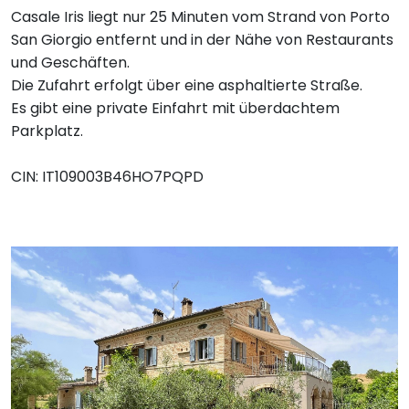
Casale Iris liegt nur 25 Minuten vom Strand von Porto
San Giorgio entfernt und in der Nähe von Restaurants
und Geschäften.
Die Zufahrt erfolgt über eine asphaltierte Straße.
Es gibt eine private Einfahrt mit überdachtem
Parkplatz.
CIN: IT109003B46HO7PQPD