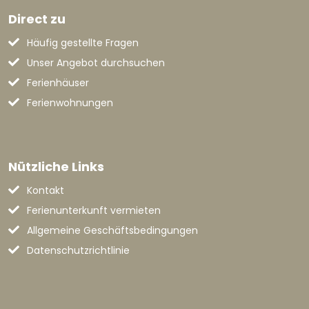
Direct zu
Häufig gestellte Fragen
Unser Angebot durchsuchen
Ferienhäuser
Ferienwohnungen
Nützliche Links
Kontakt
Ferienunterkunft vermieten
Allgemeine Geschäftsbedingungen
Datenschutzrichtlinie