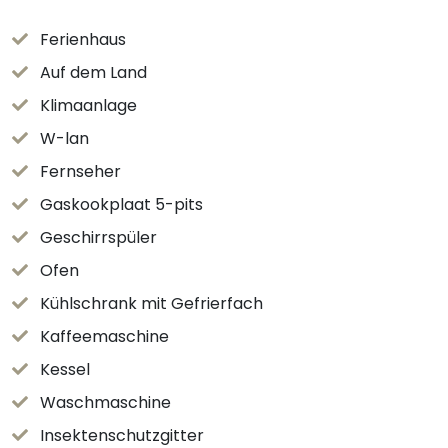
Ferienhaus
Auf dem Land
Klimaanlage
W-lan
Fernseher
Gaskookplaat 5-pits
Geschirrspüler
Ofen
Kühlschrank mit Gefrierfach
Kaffeemaschine
Kessel
Waschmaschine
Insektenschutzgitter