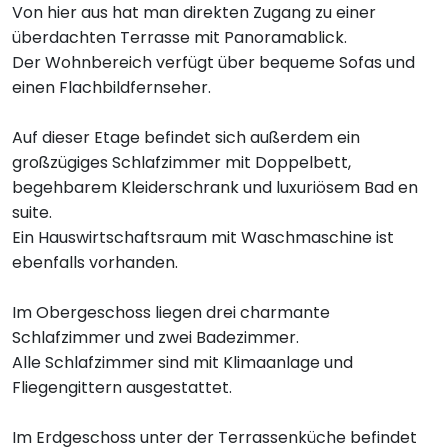
Von hier aus hat man direkten Zugang zu einer
überdachten Terrasse mit Panoramablick.
Der Wohnbereich verfügt über bequeme Sofas und
einen Flachbildfernseher.
Auf dieser Etage befindet sich außerdem ein
großzügiges Schlafzimmer mit Doppelbett,
begehbarem Kleiderschrank und luxuriösem Bad en
suite.
Ein Hauswirtschaftsraum mit Waschmaschine ist
ebenfalls vorhanden.
Im Obergeschoss liegen drei charmante
Schlafzimmer und zwei Badezimmer.
Alle Schlafzimmer sind mit Klimaanlage und
Fliegengittern ausgestattet.
Im Erdgeschoss unter der Terrassenküche befindet