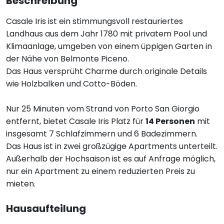
Beschreibung
Casale Iris ist ein stimmungsvoll restauriertes
Landhaus aus dem Jahr 1780 mit privatem Pool und
Klimaanlage, umgeben von einem üppigen Garten in
der Nähe von Belmonte Piceno.
Das Haus versprüht Charme durch originale Details
wie Holzbalken und Cotto-Böden.
Nur 25 Minuten vom Strand von Porto San Giorgio
entfernt, bietet Casale Iris Platz für
14 Personen
mit
insgesamt 7 Schlafzimmern und 6 Badezimmern.
Das Haus ist in zwei großzügige Apartments unterteilt.
Außerhalb der Hochsaison ist es auf Anfrage möglich,
nur ein Apartment zu einem reduzierten Preis zu
mieten.
Hausaufteilung