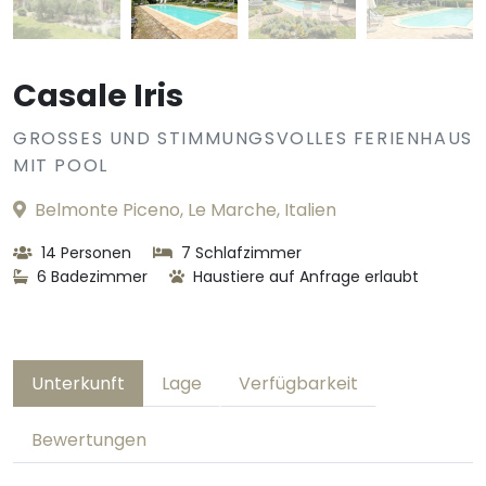
Casale Iris
GROSSES UND STIMMUNGSVOLLES FERIENHAUS M
IT POOL
Belmonte Piceno, Le Marche, Italien
14 Personen
7 Schlafzimmer
6 Badezimmer
Haustiere auf Anfrage erlaubt
Unterkunft
Lage
Verfügbarkeit
Bewertungen