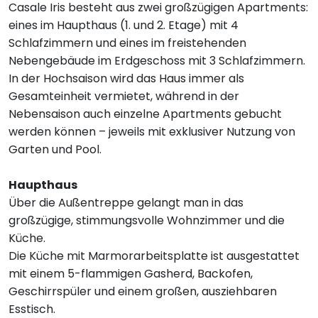
Casale Iris besteht aus zwei großzügigen Apartments:
eines im Haupthaus (1. und 2. Etage) mit 4
Schlafzimmern und eines im freistehenden
Nebengebäude im Erdgeschoss mit 3 Schlafzimmern.
In der Hochsaison wird das Haus immer als
Gesamteinheit vermietet, während in der
Nebensaison auch einzelne Apartments gebucht
werden können – jeweils mit exklusiver Nutzung von
Garten und Pool.
Haupthaus
Über die Außentreppe gelangt man in das
großzügige, stimmungsvolle Wohnzimmer und die
Küche.
Die Küche mit Marmorarbeitsplatte ist ausgestattet
mit einem 5-flammigen Gasherd, Backofen,
Geschirrspüler und einem großen, ausziehbaren
Esstisch.