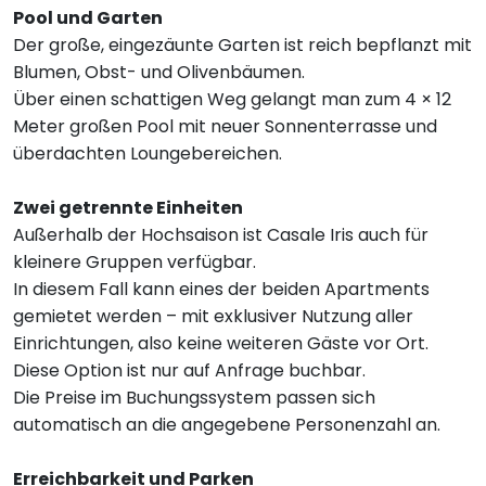
Pool und Garten
Der große, eingezäunte Garten ist reich bepflanzt mit
Blumen, Obst- und Olivenbäumen.
Über einen schattigen Weg gelangt man zum 4 × 12
Meter großen Pool mit neuer Sonnenterrasse und
überdachten Loungebereichen.
Zwei getrennte Einheiten
Außerhalb der Hochsaison ist Casale Iris auch für
kleinere Gruppen verfügbar.
In diesem Fall kann eines der beiden Apartments
gemietet werden – mit exklusiver Nutzung aller
Einrichtungen, also keine weiteren Gäste vor Ort.
Diese Option ist nur auf Anfrage buchbar.
Die Preise im Buchungssystem passen sich
automatisch an die angegebene Personenzahl an.
Erreichbarkeit und Parken