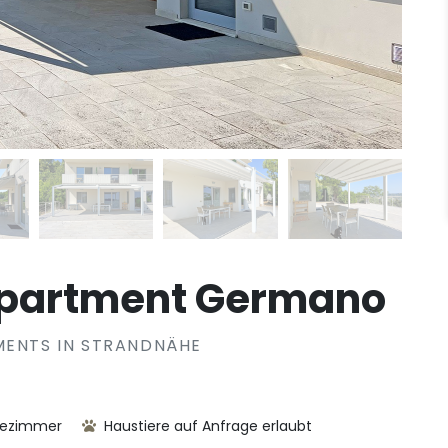
Apartment Germano
MENTS IN STRANDNÄHE
dezimmer
Haustiere auf Anfrage erlaubt