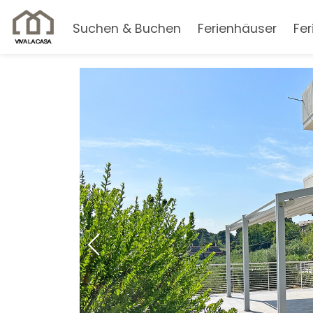
Suchen & Buchen
Ferienhäuser
Fe