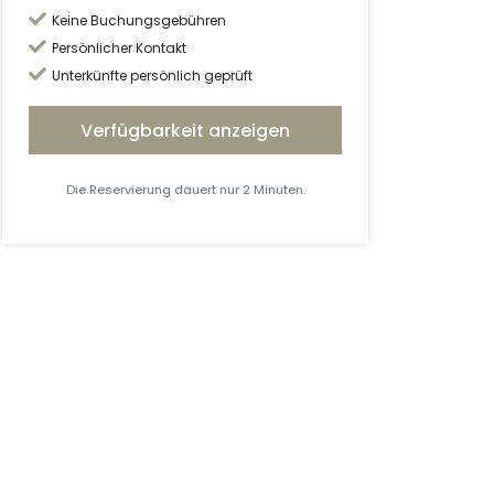
Keine Buchungsgebühren
Persönlicher Kontakt
Unterkünfte persönlich geprüft
Verfügbarkeit anzeigen
Die Reservierung dauert nur 2 Minuten.