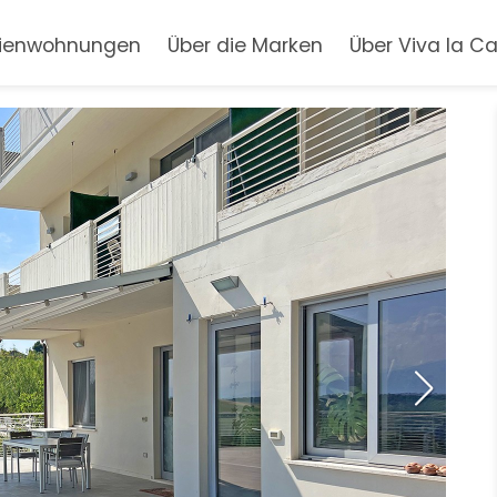
rienwohnungen
Über die Marken
Über Viva la C