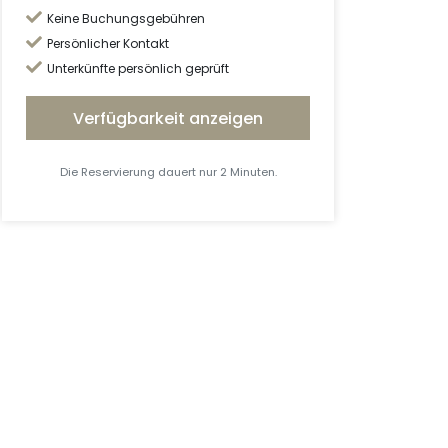
Keine Buchungsgebühren
Persönlicher Kontakt
Unterkünfte persönlich geprüft
Verfügbarkeit anzeigen
Die Reservierung dauert nur 2 Minuten.