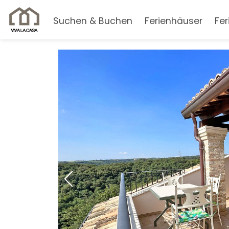
Suchen & Buchen
Ferienhäuser
Fe