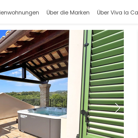
rienwohnungen
Über die Marken
Über Viva la C