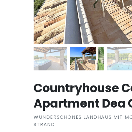
Countryhouse C
Apartment Dea 
WUNDERSCHÖNES LANDHAUS MIT M
STRAND