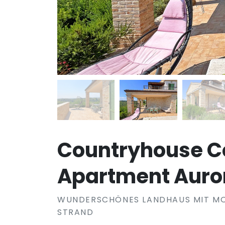
Countryhouse C
Apartment Auro
WUNDERSCHÖNES LANDHAUS MIT M
STRAND