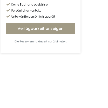
Keine Buchungsgebühren
Persönlicher Kontakt
Unterkünfte persönlich geprüft
Verfügbarkeit anzeigen
Die Reservierung dauert nur 2 Minuten.