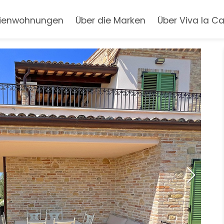
rienwohnungen
Über die Marken
Über Viva la C