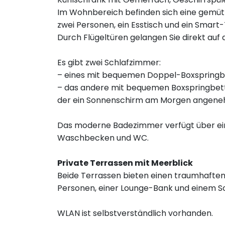
Im Wohnbereich befinden sich eine gemütl
zwei Personen, ein Esstisch und ein Smart-
Durch Flügeltüren gelangen Sie direkt auf 
Es gibt zwei Schlafzimmer:
– eines mit bequemen Doppel-Boxspringbe
– das andere mit bequemen Boxspringbett
der ein Sonnenschirm am Morgen angene
Das moderne Badezimmer verfügt über ei
Waschbecken und WC.
Private Terrassen mit Meerblick
Beide Terrassen bieten einen traumhaften 
Personen, einer Lounge-Bank und einem Sc
WLAN ist selbstverständlich vorhanden.