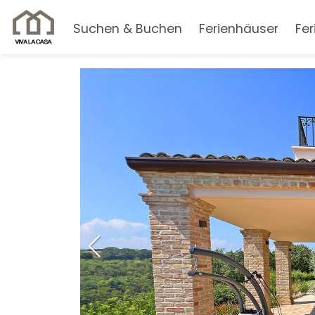
Suchen & Buchen
Ferienhäuser
Fe