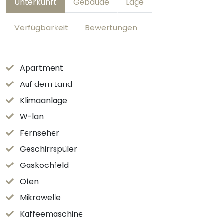
Unterkunft
Gebäude
Lage
Verfügbarkeit
Bewertungen
Apartment
Auf dem Land
Klimaanlage
W-lan
Fernseher
Geschirrspüler
Gaskochfeld
Ofen
Mikrowelle
Kaffeemaschine