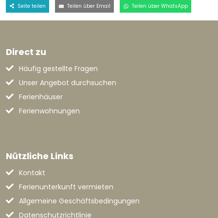
Seite teilen
Teilen über Email
Teilen über WhatsApp
Direct zu
Häufig gestellte Fragen
Unser Angebot durchsuchen
Ferienhäuser
Ferienwohnungen
Nützliche Links
Kontakt
Ferienunterkunft vermieten
Allgemeine Geschäftsbedingungen
Datenschutzrichtlinie