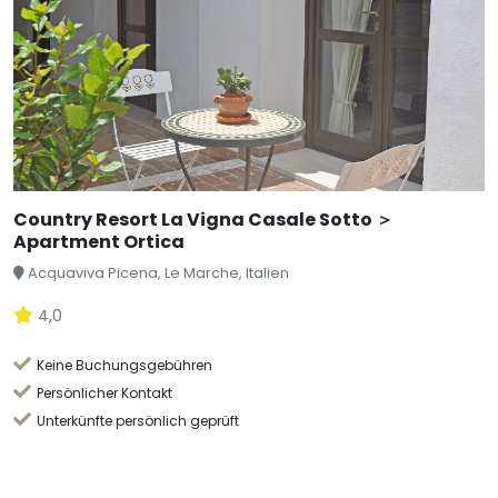
Country Resort La Vigna Casale Sotto ＞
Apartment Ortica
Acquaviva Picena, Le Marche, Italien
4,0
Keine Buchungsgebühren
Persönlicher Kontakt
Unterkünfte persönlich geprüft