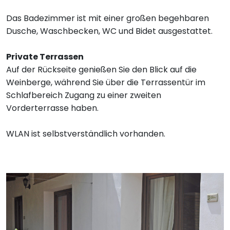
Das Badezimmer ist mit einer großen begehbaren
Dusche, Waschbecken, WC und Bidet ausgestattet.
Private Terrassen
Auf der Rückseite genießen Sie den Blick auf die
Weinberge, während Sie über die Terrassentür im
Schlafbereich Zugang zu einer zweiten
Vorderterrasse haben.
WLAN ist selbstverständlich vorhanden.