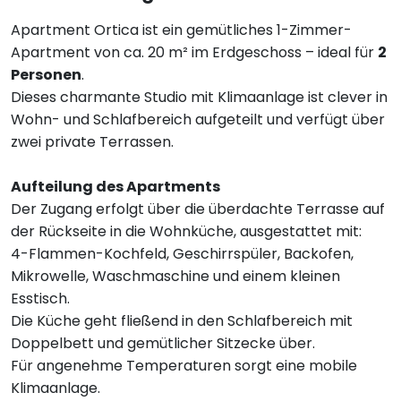
Apartment Ortica ist ein gemütliches 1-Zimmer-
Apartment von ca. 20 m² im Erdgeschoss – ideal für
2
Personen
.
Dieses charmante Studio mit Klimaanlage ist clever in
Wohn- und Schlafbereich aufgeteilt und verfügt über
zwei private Terrassen.
Aufteilung des Apartments
Der Zugang erfolgt über die überdachte Terrasse auf
der Rückseite in die Wohnküche, ausgestattet mit:
4-Flammen-Kochfeld, Geschirrspüler, Backofen,
Mikrowelle, Waschmaschine und einem kleinen
Esstisch.
Die Küche geht fließend in den Schlafbereich mit
Doppelbett und gemütlicher Sitzecke über.
Für angenehme Temperaturen sorgt eine mobile
Klimaanlage.