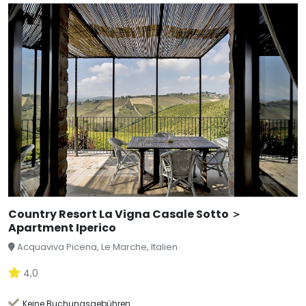
Country Resort La Vigna Casale Sotto ＞
Apartment Iperico
Acquaviva Picena, Le Marche, Italien
4,0
Keine Buchungsgebühren