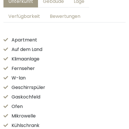
Unterkunft
Gebäude
Lage
Verfügbarkeit
Bewertungen
Apartment
Auf dem Land
Klimaanlage
Fernseher
W-lan
Geschirrspüler
Gaskochfeld
Ofen
Mikrowelle
Kühlschrank