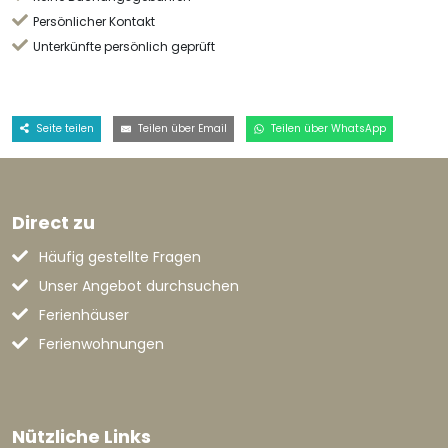
Persönlicher Kontakt
Unterkünfte persönlich geprüft
Seite teilen
Teilen über Email
Teilen über WhatsApp
Direct zu
Häufig gestellte Fragen
Unser Angebot durchsuchen
Ferienhäuser
Ferienwohnungen
Nützliche Links