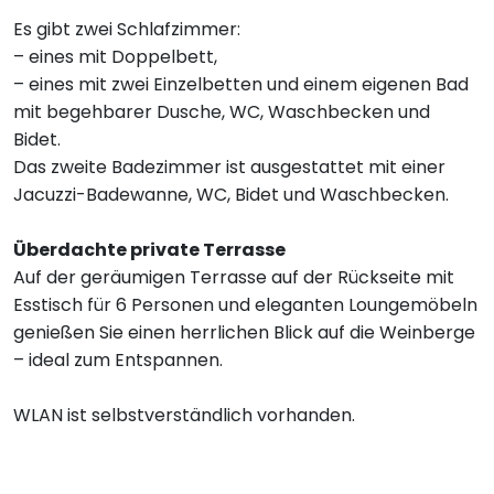
Es gibt zwei Schlafzimmer:
– eines mit Doppelbett,
– eines mit zwei Einzelbetten und einem eigenen Bad
mit begehbarer Dusche, WC, Waschbecken und
Bidet.
Das zweite Badezimmer ist ausgestattet mit einer
Jacuzzi-Badewanne, WC, Bidet und Waschbecken.
Überdachte private Terrasse
Auf der geräumigen Terrasse auf der Rückseite mit
Esstisch für 6 Personen und eleganten Loungemöbeln
genießen Sie einen herrlichen Blick auf die Weinberge
– ideal zum Entspannen.
WLAN ist selbstverständlich vorhanden.