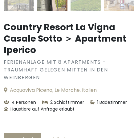
Country Resort La Vigna
Casale Sotto ＞ Apartment
Iperico
FERIENANLAGE MIT 8 APARTMENTS –
TRAUMHAFT GELEGEN MITTEN IN DEN
WEINBERGEN
Acquaviva Picena, Le Marche, Italien
4 Personen
2 Schlafzimmer
1 Badezimmer
Haustiere auf Anfrage erlaubt