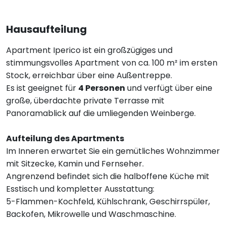
Hausaufteilung
Apartment Iperico ist ein großzügiges und
stimmungsvolles Apartment von ca. 100 m² im ersten
Stock, erreichbar über eine Außentreppe.
Es ist geeignet für
4 Personen
und verfügt über eine
große, überdachte private Terrasse mit
Panoramablick auf die umliegenden Weinberge.
Aufteilung des Apartments
Im Inneren erwartet Sie ein gemütliches Wohnzimmer
mit Sitzecke, Kamin und Fernseher.
Angrenzend befindet sich die halboffene Küche mit
Esstisch und kompletter Ausstattung:
5-Flammen-Kochfeld, Kühlschrank, Geschirrspüler,
Backofen, Mikrowelle und Waschmaschine.