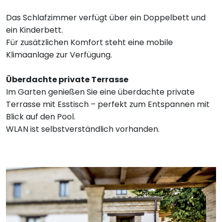
Das Schlafzimmer verfügt über ein Doppelbett und
ein Kinderbett.
Für zusätzlichen Komfort steht eine mobile
Klimaanlage zur Verfügung.
Überdachte private Terrasse
Im Garten genießen Sie eine überdachte private
Terrasse mit Esstisch – perfekt zum Entspannen mit
Blick auf den Pool.
WLAN ist selbstverständlich vorhanden.