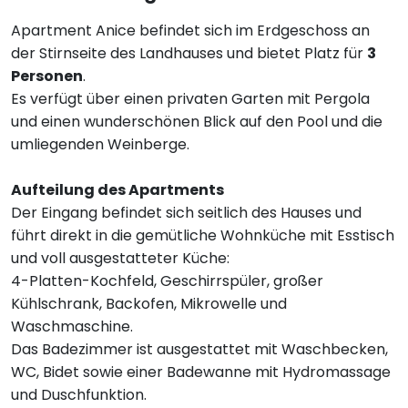
Apartment Anice befindet sich im Erdgeschoss an
der Stirnseite des Landhauses und bietet Platz für
3
Personen
.
Es verfügt über einen privaten Garten mit Pergola
und einen wunderschönen Blick auf den Pool und die
umliegenden Weinberge.
Aufteilung des Apartments
Der Eingang befindet sich seitlich des Hauses und
führt direkt in die gemütliche Wohnküche mit Esstisch
und voll ausgestatteter Küche:
4-Platten-Kochfeld, Geschirrspüler, großer
Kühlschrank, Backofen, Mikrowelle und
Waschmaschine.
Das Badezimmer ist ausgestattet mit Waschbecken,
WC, Bidet sowie einer Badewanne mit Hydromassage
und Duschfunktion.