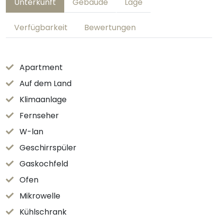
Unterkunft
Gebäude
Lage
Verfügbarkeit
Bewertungen
Apartment
Auf dem Land
Klimaanlage
Fernseher
W-lan
Geschirrspüler
Gaskochfeld
Ofen
Mikrowelle
Kühlschrank