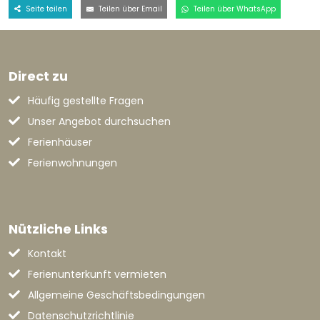
Seite teilen
Teilen über Email
Teilen über WhatsApp
Direct zu
Häufig gestellte Fragen
Unser Angebot durchsuchen
Ferienhäuser
Ferienwohnungen
Nützliche Links
Kontakt
Ferienunterkunft vermieten
Allgemeine Geschäftsbedingungen
Datenschutzrichtlinie