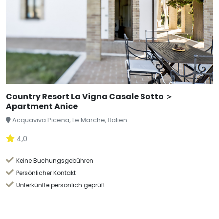
Country Resort La Vigna Casale Sotto ＞
Apartment Anice
Acquaviva Picena, Le Marche, Italien
4,0
Keine Buchungsgebühren
Persönlicher Kontakt
Unterkünfte persönlich geprüft