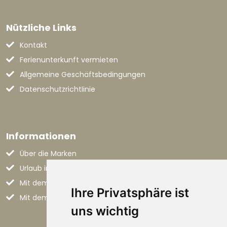
Nützliche Links
Kontakt
Ferienunterkunft vermieten
Allgemeine Geschäftsbedingungen
Datenschutzrichtlinie
Informationen
Über die Marken
Urlaub in den Marken
Mit dem Flugzeug nach Italien
Ihre Privatsphäre ist
Mit dem Auto nach Italien
uns wichtig