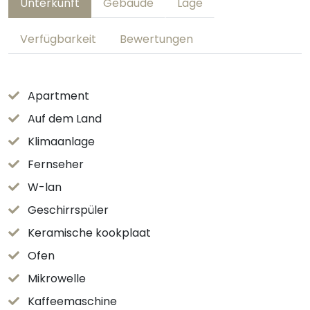
Unterkunft
Gebäude
Lage
Verfügbarkeit
Bewertungen
Apartment
Auf dem Land
Klimaanlage
Fernseher
W-lan
Geschirrspüler
Keramische kookplaat
Ofen
Mikrowelle
Kaffeemaschine