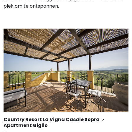
plek om te ontspannen.
Country Resort La Vigna Casale Sopra ＞
Apartment Giglio