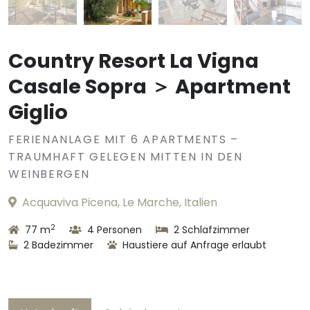
Country Resort La Vigna
Casale Sopra ＞ Apartment
Giglio
FERIENANLAGE MIT 6 APARTMENTS –
TRAUMHAFT GELEGEN MITTEN IN DEN
WEINBERGEN
Acquaviva Picena, Le Marche, Italien
2
77 m
4 Personen
2 Schlafzimmer
2 Badezimmer
Haustiere auf Anfrage erlaubt