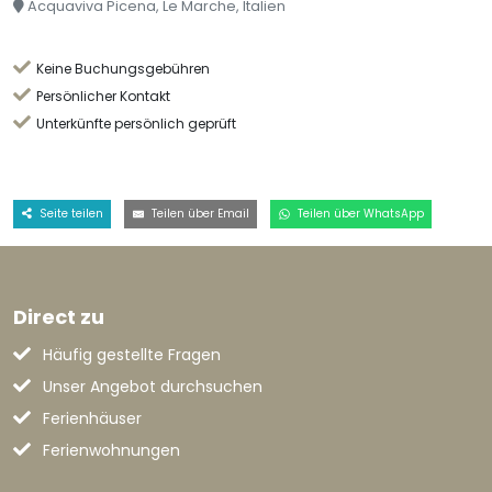
Acquaviva Picena, Le Marche, Italien
Keine Buchungsgebühren
Persönlicher Kontakt
Unterkünfte persönlich geprüft
Seite teilen
Teilen über Email
Teilen über WhatsApp
Direct zu
Häufig gestellte Fragen
Unser Angebot durchsuchen
Ferienhäuser
Ferienwohnungen