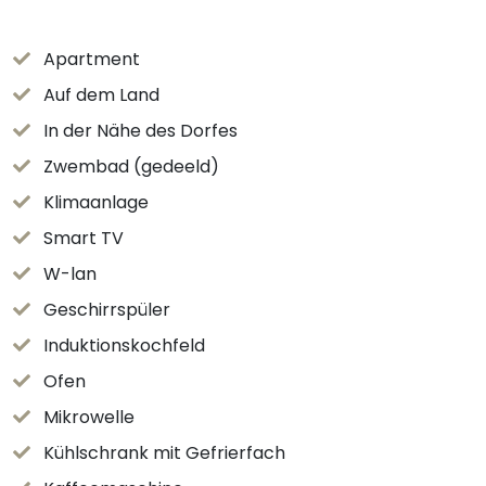
Apartment
Auf dem Land
In der Nähe des Dorfes
Zwembad (gedeeld)
Klimaanlage
Smart TV
W-lan
Geschirrspüler
Induktionskochfeld
Ofen
Mikrowelle
Kühlschrank mit Gefrierfach