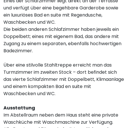
Eines der Schlafzimmer liegt direkt an der Terrasse
und verfügt über eine begehbare Garderobe sowie
ein luxuriöses Bad en suite mit Regendusche,
Waschbecken und WC.
Die beiden anderen Schlafzimmer haben jeweils ein
Doppelbett; eines mit eigenem Bad, das andere mit
Zugang zu einem separaten, ebenfalls hochwertigen
Badezimmer.
Über eine stilvolle Stahltreppe erreicht man das
Turmzimmer im zweiten Stock – dort befindet sich
das vierte Schlafzimmer mit Doppelbett, Klimaanlage
und einem kompakten Bad en suite mit
Waschbecken und WC.
Ausstattung
Im Abstellraum neben dem Haus steht eine private
Waschküche mit Waschmaschine zur Verfügung.