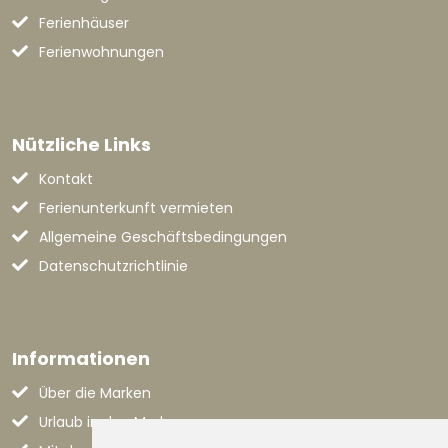
Ferienhäuser
Ferienwohnungen
Nützliche Links
Kontakt
Ferienunterkunft vermieten
Allgemeine Geschäftsbedingungen
Datenschutzrichtlinie
Informationen
Über die Marken
Urlaub in den Marken