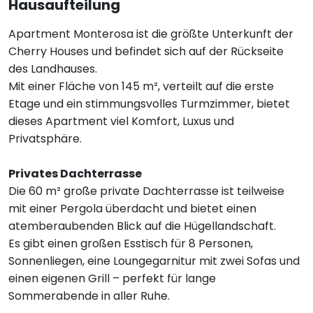
Hausaufteilung
Apartment Monterosa ist die größte Unterkunft der
Cherry Houses und befindet sich auf der Rückseite
des Landhauses.
Mit einer Fläche von 145 m², verteilt auf die erste
Etage und ein stimmungsvolles Turmzimmer, bietet
dieses Apartment viel Komfort, Luxus und
Privatsphäre.
Privates Dachterrasse
Die 60 m² große private Dachterrasse ist teilweise
mit einer Pergola überdacht und bietet einen
atemberaubenden Blick auf die Hügellandschaft.
Es gibt einen großen Esstisch für 8 Personen,
Sonnenliegen, eine Loungegarnitur mit zwei Sofas und
einen eigenen Grill – perfekt für lange
Sommerabende in aller Ruhe.