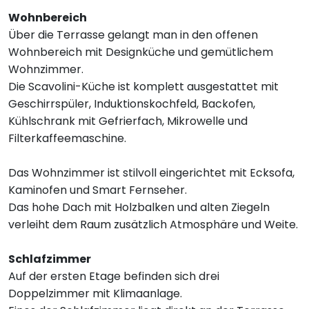
Wohnbereich
Über die Terrasse gelangt man in den offenen
Wohnbereich mit Designküche und gemütlichem
Wohnzimmer.
Die Scavolini-Küche ist komplett ausgestattet mit
Geschirrspüler, Induktionskochfeld, Backofen,
Kühlschrank mit Gefrierfach, Mikrowelle und
Filterkaffeemaschine.
Das Wohnzimmer ist stilvoll eingerichtet mit Ecksofa,
Kaminofen und Smart Fernseher.
Das hohe Dach mit Holzbalken und alten Ziegeln
verleiht dem Raum zusätzlich Atmosphäre und Weite.
Schlafzimmer
Auf der ersten Etage befinden sich drei
Doppelzimmer mit Klimaanlage.