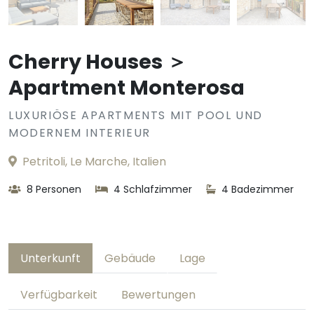
Cherry Houses ＞
Apartment Monterosa
LUXURIÖSE APARTMENTS MIT POOL UND
MODERNEM INTERIEUR
Petritoli, Le Marche, Italien
8 Personen
4 Schlafzimmer
4 Badezimmer
Unterkunft
Gebäude
Lage
Verfügbarkeit
Bewertungen