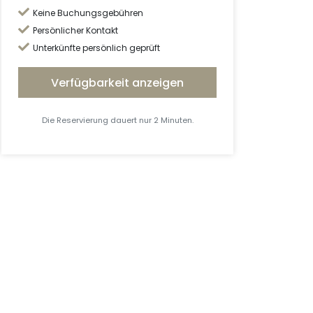
Keine Buchungsgebühren
Persönlicher Kontakt
Unterkünfte persönlich geprüft
Verfügbarkeit anzeigen
Die Reservierung dauert nur 2 Minuten.