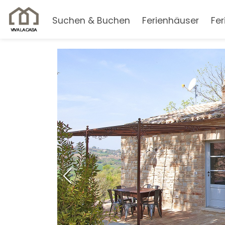
Suchen & Buchen
Ferienhäuser
Fe