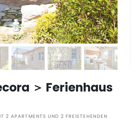
ecora ＞ Ferienhaus
IT 2 APARTMENTS UND 2 FREISTEHENDEN