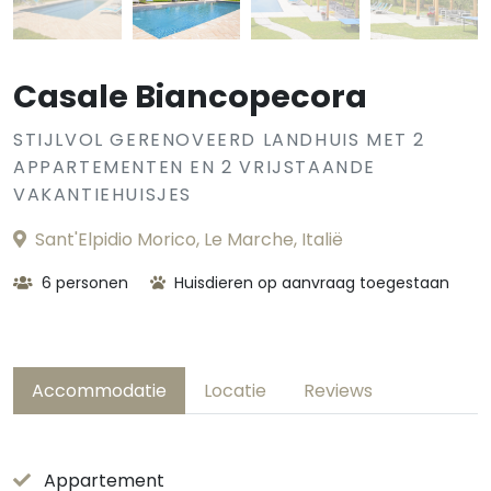
Casale Biancopecora
STIJLVOL GERENOVEERD LANDHUIS MET 2
APPARTEMENTEN EN 2 VRIJSTAANDE
VAKANTIEHUISJES
Sant'Elpidio Morico, Le Marche, Italië
6 personen
Huisdieren op aanvraag toegestaan
Accommodatie
Locatie
Reviews
Appartement