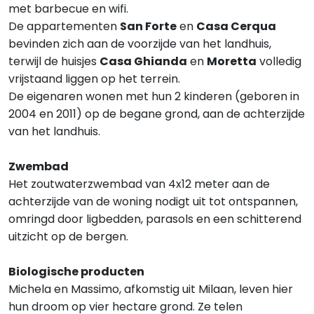
met barbecue en wifi.
De appartementen
San Forte
en
Casa Cerqua
bevinden zich aan de voorzijde van het landhuis,
terwijl de huisjes
Casa Ghianda
en
Moretta
volledig
vrijstaand liggen op het terrein.
De eigenaren wonen met hun 2 kinderen (geboren in
2004 en 2011) op de begane grond, aan de achterzijde
van het landhuis.
Zwembad
Het zoutwaterzwembad van 4x12 meter aan de
achterzijde van de woning nodigt uit tot ontspannen,
omringd door ligbedden, parasols en een schitterend
uitzicht op de bergen.
Biologische producten
Michela en Massimo, afkomstig uit Milaan, leven hier
hun droom op vier hectare grond. Ze telen