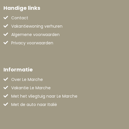
Handige links
Contact
Vakantiewoning verhuren
Algemene voorwaarden
Privacy voorwaarden
Informatie
Over Le Marche
Vakantie Le Marche
Met het vliegtuig naar Le Marche
Met de auto naar Italië