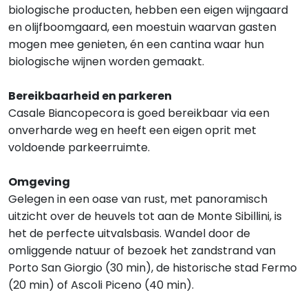
biologische producten, hebben een eigen wijngaard
en olijfboomgaard, een moestuin waarvan gasten
mogen mee genieten, én een cantina waar hun
biologische wijnen worden gemaakt.
Bereikbaarheid en parkeren
Casale Biancopecora is goed bereikbaar via een
onverharde weg en heeft een eigen oprit met
voldoende parkeerruimte.
Omgeving
Gelegen in een oase van rust, met panoramisch
uitzicht over de heuvels tot aan de Monte Sibillini, is
het de perfecte uitvalsbasis. Wandel door de
omliggende natuur of bezoek het zandstrand van
Porto San Giorgio (30 min), de historische stad Fermo
(20 min) of Ascoli Piceno (40 min).