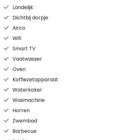
Landelijk
Dichtbij dorpje
Airco
Wifi
Smart TV
Vaatwasser
Oven
Koffiezetapparaat
Waterkoker
Wasmachine
Horren
Zwembad
Barbecue