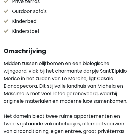
Privé terras
Outdoor sofa's
Kinderbed
Kinderstoel
Omschrijving
Midden tussen olijfbomen en een biologische
wijngaard, vlak bij het charmante dorpje Sant'Elpidio
Morico in het zuiden van Le Marche, ligt Casale
Biancopecora. Dit stijlvolle landhuis van Michela en
Massimo is met veel liefde gerenoveerd, waarbij
originele materialen en moderne luxe samenkomen.
Het domein biedt twee ruime appartementen en
twee vrijstaande vakantiehuisjes, allemaal voorzien
van airconditioning, eigen entree, groot privéterras