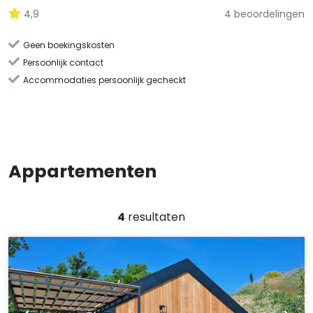
4,9
4 beoordelingen
Geen boekingskosten
Persoonlijk contact
Accommodaties persoonlijk gecheckt
Appartementen
4
resultaten