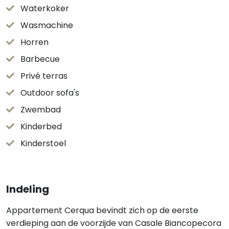
Waterkoker
Wasmachine
Horren
Barbecue
Privé terras
Outdoor sofa's
Zwembad
Kinderbed
Kinderstoel
Indeling
Appartement Cerqua bevindt zich op de eerste
verdieping aan de voorzijde van Casale Biancopecora