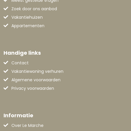
Meest gestelde vragen
Zoek door ons aanbod
Vakantiehuizen
Appartementen
Handige links
Contact
Vakantiewoning verhuren
Algemene voorwaarden
Privacy voorwaarden
Informatie
Over Le Marche