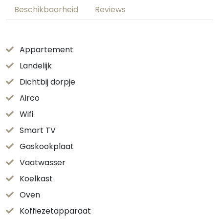
Beschikbaarheid
Reviews
Appartement
Landelijk
Dichtbij dorpje
Airco
Wifi
Smart TV
Gaskookplaat
Vaatwasser
Koelkast
Oven
Koffiezetapparaat