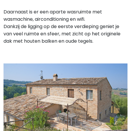
Daarnaast is er een aparte wasruimte met
wasmachine, airconditioning en wifi.
Dankzij de ligging op de eerste verdieping geniet je
van veel ruimte en sfeer, met zicht op het originele
dak met houten balken en oude tegels.