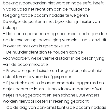
boekingsvoorwaarden niet worden nageleefd, heeft
Viva la Casa het recht om aan de huurder de
toegang tot de accommodatie te weigeren.
De volgende punten in het bijzonder zijn hierbij van
belang:
– Het aantal personen mag nooit meer bedragen dan
op de reserveringsbevestiging vermeld staat, tenzij dit
in overleg met ons is goedgekeurd.
– De huurder dient zich te houden aan de
voorwaarden, welke vermeld staan in de beschrijving
van de accommodatie.
– Er worden geen huisdieren toegelaten, als dat niet
duidelijk van te voren is afgesproken.
– Bij vertrek dient u de accommodatie opgeruimd en
netjes achter te laten. Dit houdt ook in dat het afval
netjes is weggebracht en een schone BBQ! Anders
worden hiervoor kosten in rekening gebracht.
– Op de dag van aankomst kunt u de accommodatie