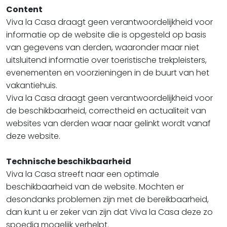
Content
Viva la Casa draagt geen verantwoordelijkheid voor
informatie op de website die is opgesteld op basis
van gegevens van derden, waaronder maar niet
uitsluitend informatie over toeristische trekpleisters,
evenementen en voorzieningen in de buurt van het
vakantiehuis.
Viva la Casa draagt geen verantwoordelijkheid voor
de beschikbaarheid, correctheid en actualiteit van
websites van derden waar naar gelinkt wordt vanaf
deze website.
Technische beschikbaarheid
Viva la Casa streeft naar een optimale
beschikbaarheid van de website. Mochten er
desondanks problemen zijn met de bereikbaarheid,
dan kunt u er zeker van zijn dat Viva la Casa deze zo
spoedig mogelijk verhelpt.