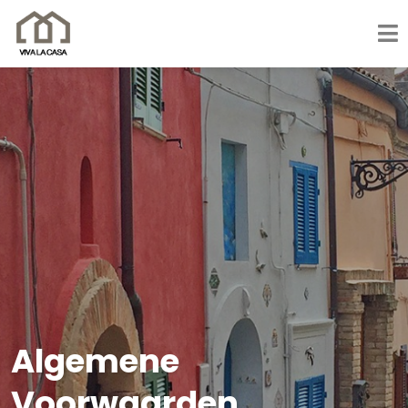
Algemene
Voorwaarden