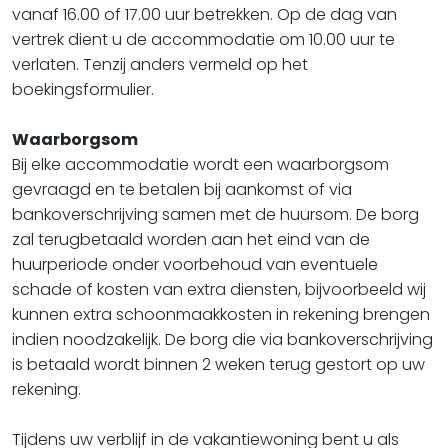
vanaf 16.00 of 17.00 uur betrekken. Op de dag van
vertrek dient u de accommodatie om 10.00 uur te
verlaten. Tenzij anders vermeld op het
boekingsformulier.
Waarborgsom
Bij elke accommodatie wordt een waarborgsom
gevraagd en te betalen bij aankomst of via
bankoverschrijving samen met de huursom. De borg
zal terugbetaald worden aan het eind van de
huurperiode onder voorbehoud van eventuele
schade of kosten van extra diensten, bijvoorbeeld wij
kunnen extra schoonmaakkosten in rekening brengen
indien noodzakelijk. De borg die via bankoverschrijving
is betaald wordt binnen 2 weken terug gestort op uw
rekening.
Tijdens uw verblijf in de vakantiewoning bent u als