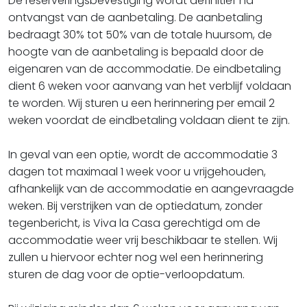
De reserveringsbevestiging wordt definitief na
ontvangst van de aanbetaling. De aanbetaling
bedraagt 30% tot 50% van de totale huursom, de
hoogte van de aanbetaling is bepaald door de
eigenaren van de accommodatie. De eindbetaling
dient 6 weken voor aanvang van het verblijf voldaan
te worden. Wij sturen u een herinnering per email 2
weken voordat de eindbetaling voldaan dient te zijn.
In geval van een optie, wordt de accommodatie 3
dagen tot maximaal 1 week voor u vrijgehouden,
afhankelijk van de accommodatie en aangevraagde
weken. Bij verstrijken van de optiedatum, zonder
tegenbericht, is Viva la Casa gerechtigd om de
accommodatie weer vrij beschikbaar te stellen. Wij
zullen u hiervoor echter nog wel een herinnering
sturen de dag voor de optie-verloopdatum.