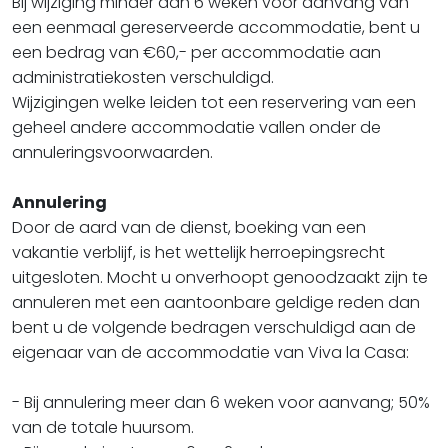
Bij wijziging minder dan 6 weken voor aanvang van
een eenmaal gereserveerde accommodatie, bent u
een bedrag van €60,- per accommodatie aan
administratiekosten verschuldigd.
Wijzigingen welke leiden tot een reservering van een
geheel andere accommodatie vallen onder de
annuleringsvoorwaarden.
Annulering
Door de aard van de dienst, boeking van een
vakantie verblijf, is het wettelijk herroepingsrecht
uitgesloten. Mocht u onverhoopt genoodzaakt zijn te
annuleren met een aantoonbare geldige reden dan
bent u de volgende bedragen verschuldigd aan de
eigenaar van de accommodatie van Viva la Casa:
- Bij annulering meer dan 6 weken voor aanvang; 50%
van de totale huursom.