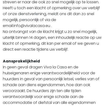
streven er naar die ook zo snel mogelijk op te lossen.
Heeft u toch een klacht of opmerking over uw verblijf
of onze dienstverlening, meldt ons dit dan zo snel
mogelijk, persoonlijk of via de
email:info@vivalacasa.eu .
Na ontvangst van de klacht krijgt u zo snel mogelijk,
uiterlijk binnen 14 dagen, een inhoudelijk reactie op uw
klacht of opmerking, dit kan per email of we geven u
direct een reactie tijdens uw verblijf.
Aansprakelijkheid
In geen geval dragen Viva la Casa en de
huiseigenaren enige verantwoordelijkheid voor de
huurders in geval van persoonlijk letsel, verlies van of
schade aan diens eigendommen, hoe dan ook
veroorzaakt. De huurders zijn ten alle tijden
verantwoordelijk voor enige schade aan de
accommodatie of diefstal van alle eigendommen