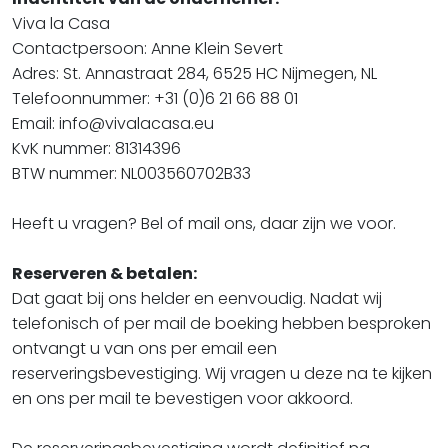
Viva la Casa
Contactpersoon: Anne Klein Severt
Adres: St. Annastraat 284, 6525 HC Nijmegen, NL
Telefoonnummer: +31 (0)6 21 66 88 01
Email: info@vivalacasa.eu
KvK nummer: 81314396
BTW nummer: NL003560702B33
Heeft u vragen? Bel of mail ons, daar zijn we voor.
Reserveren & betalen:
Dat gaat bij ons helder en eenvoudig. Nadat wij
telefonisch of per mail de boeking hebben besproken
ontvangt u van ons per email een
reserveringsbevestiging. Wij vragen u deze na te kijken
en ons per mail te bevestigen voor akkoord.