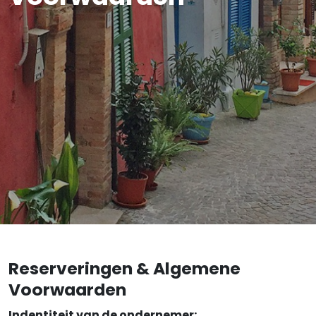
Reserveringen & Algemene
Voorwaarden
Indentiteit van de ondernemer: