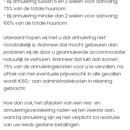
- Bij annulering tussen 6 en 2 weken voor aanvang;
75% van de totale huursom.
- Bij annulering minder dan 2 weken voor aanvang;
100% van de totale huursom.
Uiteraard hopen wij met u dat annulering niet
noodzakelijk is. Wanneer dat mocht gebeuren dan
proberen wij de door u geannuleerde accommodatie
natuurlijk te verhuren. Wanneer dat lukt dan komen
75% van de annuleringskosten voor u te vervallen, na
aftrek van het eventuele prijsverschil. In alle gevallen
wordt €60,- aan administratiekosten in rekening
gebracht.
Hoe dan ook, het afsluiten van een reis- en
annuleringsverzekering raden wij ten zeerste aan,
want bij annulering zijn wij niet verplicht tot restitutie
van uw reeds gedane betalingen.​​​​​​​