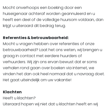
Mocht onverhoops een boeking door een
huiseigenaar achteraf worden geannuleerd en u
heeft een deel of de volledige huursom voldaan, dan
krijgt u uiteraard dit bedrag terug.
Referenties & betrouwbaarheid:
Mocht u vragen hebben over referenties of onze
betrouwbaarheid? Laat het ons weten, wij brengen u
graag in contact met eerdere huurders of
verhuurders. Wij zijn ons ervan bewust dat er soms
verhalen rond gaan over boeken via internet, we
vinden het dan ook heel normaal dat u navraag doet.
Het gaat uiteindelijk om uw vakantie!
Klachten
Heeft u klachten?
Uiteraard hopen wij niet dat u klachten heeft en wij