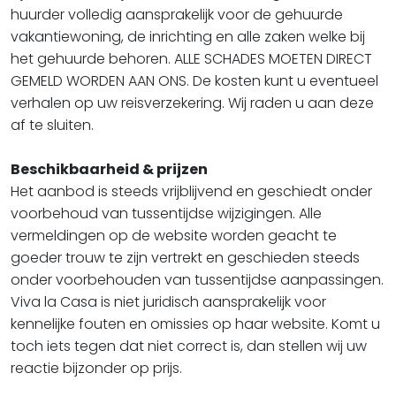
huurder volledig aansprakelijk voor de gehuurde
vakantiewoning, de inrichting en alle zaken welke bij
het gehuurde behoren. ALLE SCHADES MOETEN DIRECT
GEMELD WORDEN AAN ONS. De kosten kunt u eventueel
verhalen op uw reisverzekering. Wij raden u aan deze
af te sluiten.
Beschikbaarheid & prijzen
Het aanbod is steeds vrijblijvend en geschiedt onder
voorbehoud van tussentijdse wijzigingen. Alle
vermeldingen op de website worden geacht te
goeder trouw te zijn vertrekt en geschieden steeds
onder voorbehouden van tussentijdse aanpassingen.
Viva la Casa is niet juridisch aansprakelijk voor
kennelijke fouten en omissies op haar website. Komt u
toch iets tegen dat niet correct is, dan stellen wij uw
reactie bijzonder op prijs.