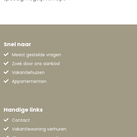
Snel naar
Meest gestelde vragen
Zoek door ons aanbod
Vakantiehuizen
Appartementen
Handige links
Contact
Vakantiewoning verhuren