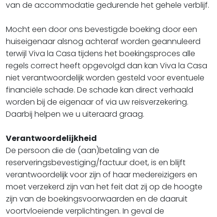
van de accommodatie gedurende het gehele verblijf.
Mocht een door ons bevestigde boeking door een
huiseigenaar alsnog achteraf worden geannuleerd
terwijl Viva la Casa tijdens het boekingsproces alle
regels correct heeft opgevolgd dan kan Viva la Casa
niet verantwoordelijk worden gesteld voor eventuele
financiële schade. De schade kan direct verhaald
worden bij de eigenaar of via uw reisverzekering.
Daarbij helpen we u uiteraard graag.
Verantwoordelijkheid
De persoon die de (aan)betaling van de
reserveringsbevestiging/factuur doet, is en blijft
verantwoordelijk voor zijn of haar medereizigers en
moet verzekerd zijn van het feit dat zij op de hoogte
zijn van de boekingsvoorwaarden en de daaruit
voortvloeiende verplichtingen. In geval de