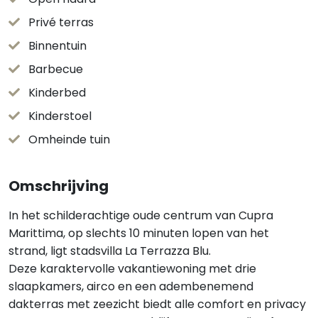
Privé terras
Binnentuin
Barbecue
Kinderbed
Kinderstoel
Omheinde tuin
Omschrijving
In het schilderachtige oude centrum van Cupra
Marittima, op slechts 10 minuten lopen van het
strand, ligt stadsvilla La Terrazza Blu.
Deze karaktervolle vakantiewoning met drie
slaapkamers, airco en een adembenemend
dakterras met zeezicht biedt alle comfort en privacy