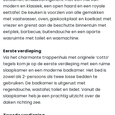
modern en klassiek, een open haard en een royale
eettafel. De keuken is voorzien van alle gemakken
met vaatwasser, oven, gaskookplaat en koelkast met
vriezer en grenst aan de beschutte binnentuin met
eetplek, barbecue, buitendouche en een aparte
wasruimte met toilet en wasmachine.
Eerste verdieping
Via het charmante trappenhuis met originele ‘cotto’
tegels kom je op de eerste verdieping met een ruime
slaapkamer en een moderne badkamer. Het bed is
zowel als 2-persoons als twee losse bedden te
gebruiken. De badkamer is uitgerust met
regendouche, wastafel, toilet en bidet. Vanuit de
slaapkamer heb je een prachtig uitzicht over de
daken richting zee.