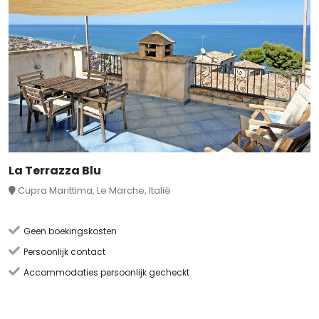
La Terrazza Blu
Cupra Marittima, Le Marche, Italië
Geen boekingskosten
Persoonlijk contact
Accommodaties persoonlijk gecheckt