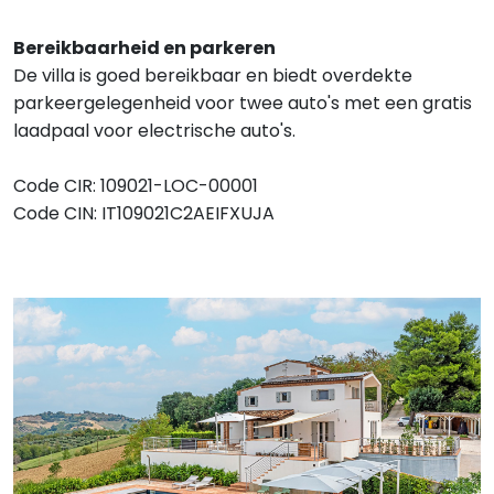
Bereikbaarheid en parkeren
De villa is goed bereikbaar en biedt overdekte
parkeergelegenheid voor twee auto's met een gratis
laadpaal voor electrische auto's.
Code CIR: 109021-LOC-00001
Code CIN: IT109021C2AEIFXUJA