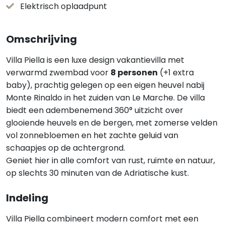
Elektrisch oplaadpunt
Omschrijving
Villa Piella is een luxe design vakantievilla met
verwarmd zwembad voor
8 personen
(+1 extra
baby), prachtig gelegen op een eigen heuvel nabij
Monte Rinaldo in het zuiden van Le Marche. De villa
biedt een adembenemend 360° uitzicht over
glooiende heuvels en de bergen, met zomerse velden
vol zonnebloemen en het zachte geluid van
schaapjes op de achtergrond.
Geniet hier in alle comfort van rust, ruimte en natuur,
op slechts 30 minuten van de Adriatische kust.
Indeling
Villa Piella combineert modern comfort met een