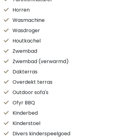
Horren
Wasmachine
Wasdroger
Houtkachel
Zwembad
Zwembad (verwarmd)
Dakterras
Overdekt terras
Outdoor sofa's
Ofyr BBQ
Kinderbed
Kinderstoel
Divers kinderspeelgoed