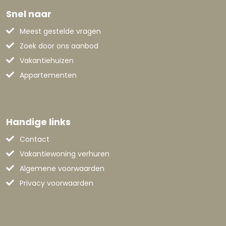
Snel naar
Meest gestelde vragen
Zoek door ons aanbod
Vakantiehuizen
Appartementen
Handige links
Contact
Vakantiewoning verhuren
Algemene voorwaarden
Privacy voorwaarden