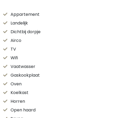
Appartement
Landelijk
Dichtbij dorpje
Airco
TV
Wifi
Vaatwasser
Gaskookplaat
Oven
Koelkast
Horren
Open haard