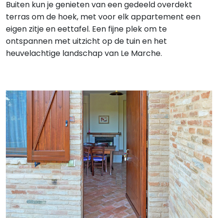
Buiten kun je genieten van een gedeeld overdekt
terras om de hoek, met voor elk appartement een
eigen zitje en eettafel. Een fijne plek om te
ontspannen met uitzicht op de tuin en het
heuvelachtige landschap van Le Marche.