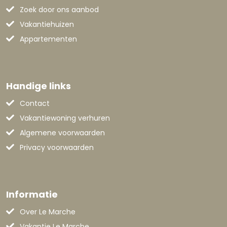
Zoek door ons aanbod
Vakantiehuizen
Appartementen
Handige links
Contact
Vakantiewoning verhuren
Algemene voorwaarden
Privacy voorwaarden
Informatie
Over Le Marche
Vakantie Le Marche