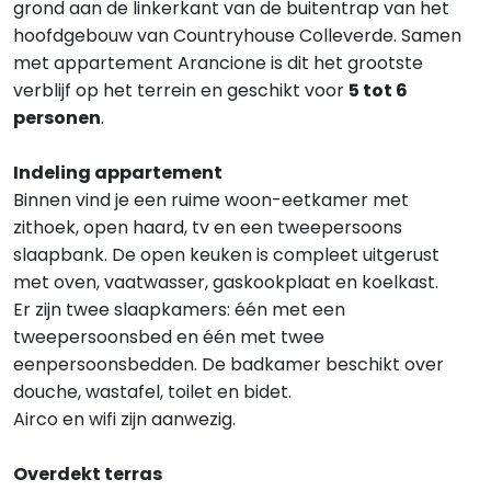
grond aan de linkerkant van de buitentrap van het
hoofdgebouw van Countryhouse Colleverde. Samen
met appartement Arancione is dit het grootste
verblijf op het terrein en geschikt voor
5 tot 6
personen
.
Indeling appartement
Binnen vind je een ruime woon-eetkamer met
zithoek, open haard, tv en een tweepersoons
slaapbank. De open keuken is compleet uitgerust
met oven, vaatwasser, gaskookplaat en koelkast.
Er zijn twee slaapkamers: één met een
tweepersoonsbed en één met twee
eenpersoonsbedden. De badkamer beschikt over
douche, wastafel, toilet en bidet.
Airco en wifi zijn aanwezig.
Overdekt terras