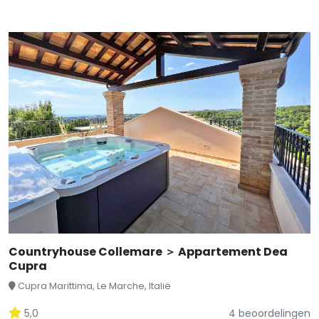
Countryhouse Collemare ＞ Appartement Dea
Cupra
Cupra Marittima, Le Marche, Italië
5,0
4 beoordelingen