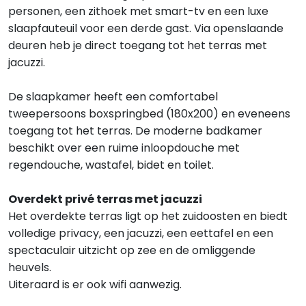
personen, een zithoek met smart-tv en een luxe
slaapfauteuil voor een derde gast. Via openslaande
deuren heb je direct toegang tot het terras met
jacuzzi.
De slaapkamer heeft een comfortabel
tweepersoons boxspringbed (180x200) en eveneens
toegang tot het terras. De moderne badkamer
beschikt over een ruime inloopdouche met
regendouche, wastafel, bidet en toilet.
Overdekt privé terras met jacuzzi
Het overdekte terras ligt op het zuidoosten en biedt
volledige privacy, een jacuzzi, een eettafel en een
spectaculair uitzicht op zee en de omliggende
heuvels.
Uiteraard is er ook wifi aanwezig.