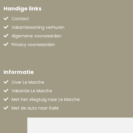
Handige links
Contact
Vakantiewoning verhuren
Algemene voorwaarden
Privacy voorwaarden
Informatie
Over Le Marche
Vakantie Le Marche
Met het vliegtuig naar Le Marche
Met de auto naar Italië