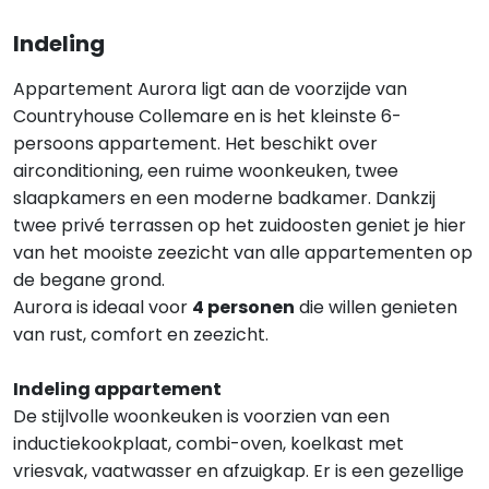
Indeling
Appartement Aurora ligt aan de voorzijde van
Countryhouse Collemare en is het kleinste 6-
persoons appartement. Het beschikt over
airconditioning, een ruime woonkeuken, twee
slaapkamers en een moderne badkamer. Dankzij
twee privé terrassen op het zuidoosten geniet je hier
van het mooiste zeezicht van alle appartementen op
de begane grond.
Aurora is ideaal voor
4 personen
die willen genieten
van rust, comfort en zeezicht.
Indeling appartement
De stijlvolle woonkeuken is voorzien van een
inductiekookplaat, combi-oven, koelkast met
vriesvak, vaatwasser en afzuigkap. Er is een gezellige