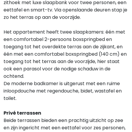
zithoek met luxe slaapbank voor twee personen, een
eettafel en smart-tv. Via openslaande deuren stap je
zo het terras op aan de voorzijde.
Het appartement heeft twee slaapkamers: één met
een comfortabel 2-persoons boxspringbed en
toegang tot het overdekte terras aan de zijkant, en
één met een comfortabel boxspringbed (140 cm) en
toegang tot het terras aan de voorzijde, hier staat
ook een parasol voor de nodige schaduw in de
ochtend.
De moderne badkamer is uitgerust met een ruime
inloopdouche met regendouche, bidet, wastafel en
toilet.
Privé terrassen
Beide terrassen bieden een prachtig uitzicht op zee
en zijn ingericht met een eettafel voor zes personen,