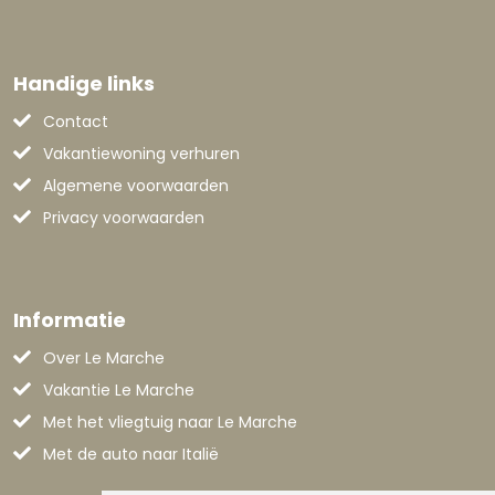
Handige links
Contact
Vakantiewoning verhuren
Algemene voorwaarden
Privacy voorwaarden
Informatie
Over Le Marche
Vakantie Le Marche
Met het vliegtuig naar Le Marche
Met de auto naar Italië