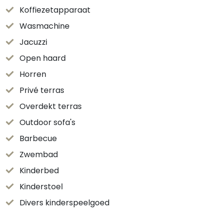
Koffiezetapparaat
Wasmachine
Jacuzzi
Open haard
Horren
Privé terras
Overdekt terras
Outdoor sofa's
Barbecue
Zwembad
Kinderbed
Kinderstoel
Divers kinderspeelgoed