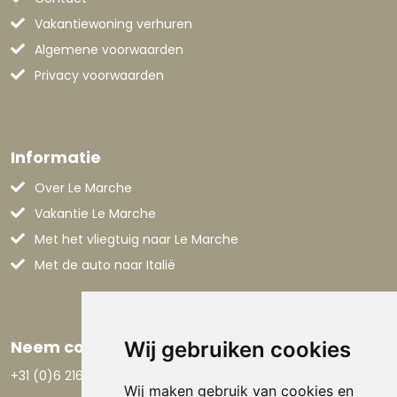
Vakantiewoning verhuren
Algemene voorwaarden
Privacy voorwaarden
Informatie
Over Le Marche
Vakantie Le Marche
Met het vliegtuig naar Le Marche
Met de auto naar Italië
Neem contact op
Wij gebruiken cookies
+31 (0)6 21668801
Wij maken gebruik van cookies en