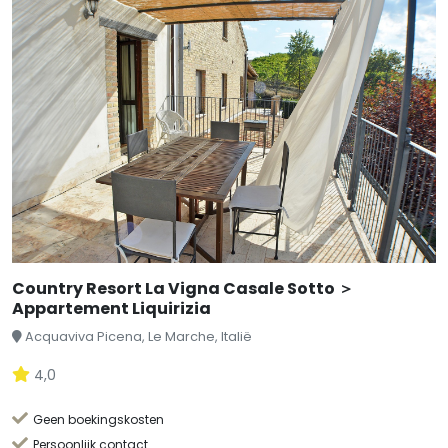
Country Resort La Vigna Casale Sotto ＞
Appartement Liquirizia
Acquaviva Picena, Le Marche, Italië
4,0
Geen boekingskosten
Persoonlijk contact