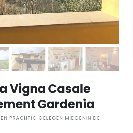
La Vigna Casale
ement Gardenia
EN PRACHTIG GELEGEN MIDDENIN DE