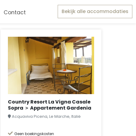
Bekijk alle accommodaties
Contact
Country Resort La Vigna Casale
Sopra ＞ Appartement Gardenia
Acquaviva Picena, Le Marche, Italië
Geen boekingskosten