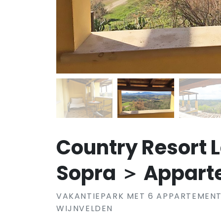
Country Resort 
Sopra ＞ Appart
VAKANTIEPARK MET 6 APPARTEMENT
WIJNVELDEN