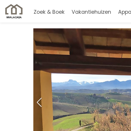
Zoek & Boek
Vakantiehuizen
Appa