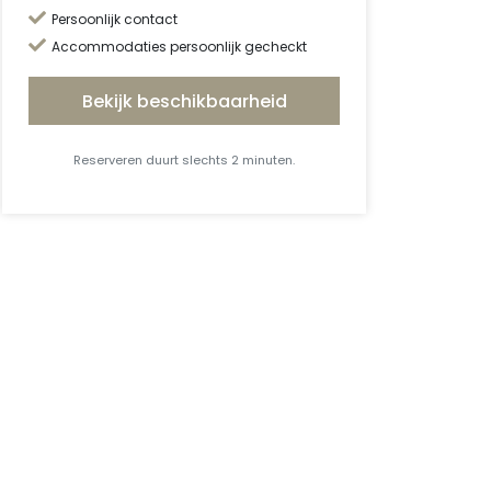
Persoonlijk contact
Accommodaties persoonlijk gecheckt
Bekijk beschikbaarheid
Reserveren duurt slechts 2 minuten.