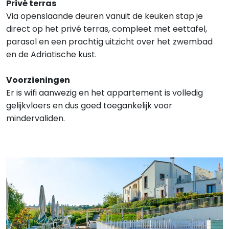
Privé terras
Via openslaande deuren vanuit de keuken stap je
direct op het privé terras, compleet met eettafel,
parasol en een prachtig uitzicht over het zwembad
en de Adriatische kust.
Voorzieningen
Er is wifi aanwezig en het appartement is volledig
gelijkvloers en dus goed toegankelijk voor
mindervaliden.