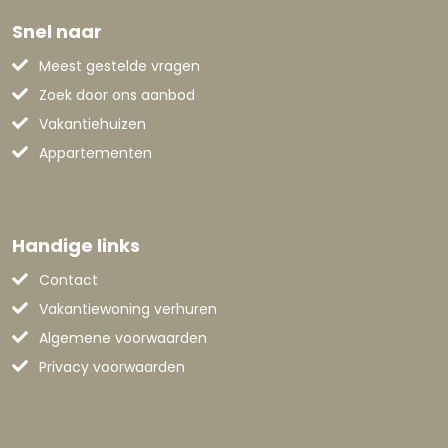
Snel naar
Meest gestelde vragen
Zoek door ons aanbod
Vakantiehuizen
Appartementen
Handige links
Contact
Vakantiewoning verhuren
Algemene voorwaarden
Privacy voorwaarden