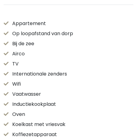
Appartement
Op loopafstand van dorp
Bij de zee
Airco
TV
Internationale zenders
Wifi
Vaatwasser
Inductiekookplaat
Oven
Koelkast met vriesvak
Koffiezetapparaat