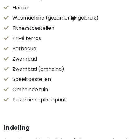
Horren
Wasmachine (gezamenlijk gebruik)
Fitnesstoestellen
Privé terras
Barbecue
Zwembad
Zwembad (omheind)
Speeltoestellen
Omheinde tuin
Elektrisch oplaadpunt
Indeling