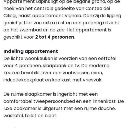
Appartement Lapins ligt op de begane grond, op de
hoek van het centrale gedeelte van Contea dei
Ciliegi, naast appartement Vignola. Dankzij de ligging
geniet je hier van extra rust en een prachtig uitzicht
op het zwembad en de zee. Het appartement is
geschikt voor
2 tot 4 personen
.
Indeling appartement
De lichte woonkeuken is voorzien van een eettafel
voor 4 personen, slaapbank en tv. De moderne
keuken beschikt over een vaatwasser, oven,
inductiekookplaat en koelkast met vriesvak.
De ruime slaapkamer is ingericht met een
comfortabel tweepersoonsbed en een linnenkast. De
luxe badkamer is uitgerust met een ruime douche,
wastafel, toilet en bidet.