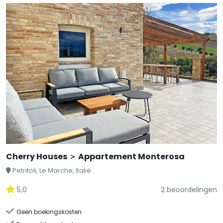
Cherry Houses ＞ Appartement Monterosa
Petritoli, Le Marche, Italië
5,0
2 beoordelingen
Geen boekingskosten