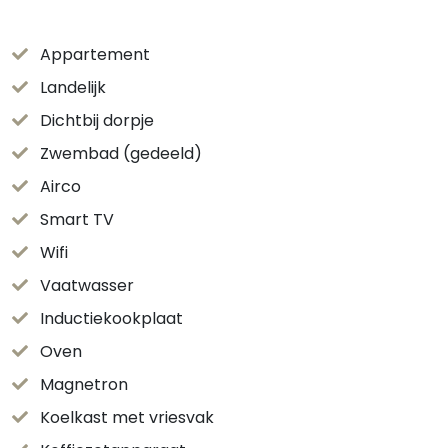
Appartement
Landelijk
Dichtbij dorpje
Zwembad (gedeeld)
Airco
Smart TV
Wifi
Vaatwasser
Inductiekookplaat
Oven
Magnetron
Koelkast met vriesvak