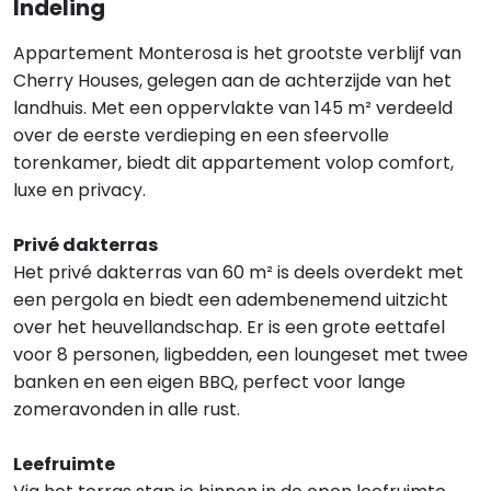
Indeling
Appartement Monterosa is het grootste verblijf van
Cherry Houses, gelegen aan de achterzijde van het
landhuis. Met een oppervlakte van 145 m² verdeeld
over de eerste verdieping en een sfeervolle
torenkamer, biedt dit appartement volop comfort,
luxe en privacy.
Privé dakterras
Het privé dakterras van 60 m² is deels overdekt met
een pergola en biedt een adembenemend uitzicht
over het heuvellandschap. Er is een grote eettafel
voor 8 personen, ligbedden, een loungeset met twee
banken en een eigen BBQ, perfect voor lange
zomeravonden in alle rust.
Leefruimte