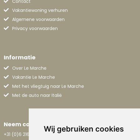
Contact
Vakantiewoning verhuren
Algemene voorwaarden
Privacy voorwaarden
Informatie
Over Le Marche
Vakantie Le Marche
Met het vliegtuig naar Le Marche
Met de auto naar Italië
Neem contact op
Wij gebruiken cookies
+31 (0)6 21668801