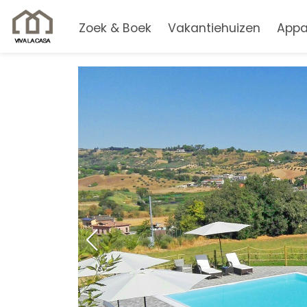
Zoek & Boek
Vakantiehuizen
Appa