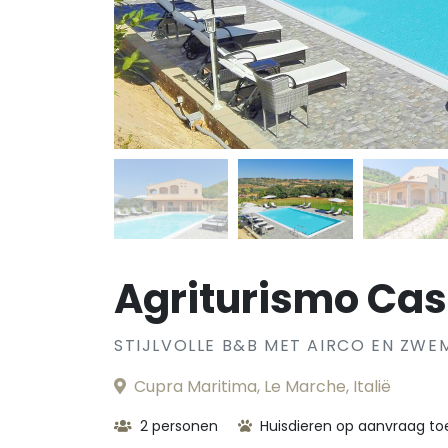
Agriturismo Cas
STIJLVOLLE B&B MET AIRCO EN ZWE
Cupra Maritima, Le Marche, Italië
2 personen
Huisdieren op aanvraag t