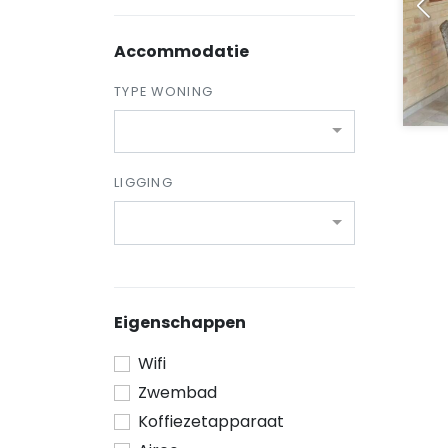
Accommodatie
TYPE WONING
LIGGING
Eigenschappen
Wifi
Zwembad
Koffiezetapparaat