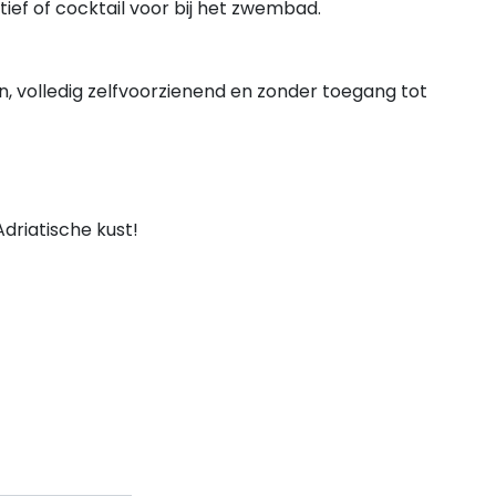
ief of cocktail voor bij het zwembad.
, volledig zelfvoorzienend en zonder toegang tot
driatische kust!