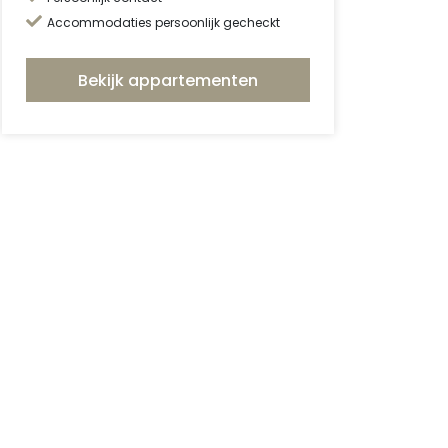
Accommodaties persoonlijk gecheckt
Bekijk appartementen