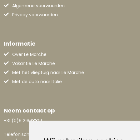
Algemene voorwaarden
Privacy voorwaarden
Informatie
Over Le Marche
Vakantie Le Marche
Met het vliegtuig naar Le Marche
Met de auto naar Italië
Neem contact op
+31 (0)6 21668801
Telefonisch bereikbaar: