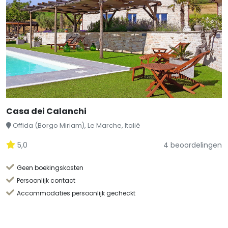
Casa dei Calanchi
Offida (Borgo Miriam), Le Marche, Italië
5,0
4 beoordelingen
Geen boekingskosten
Persoonlijk contact
Accommodaties persoonlijk gecheckt