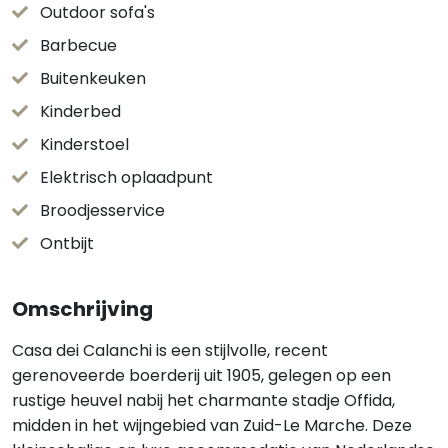
Outdoor sofa's
Barbecue
Buitenkeuken
Kinderbed
Kinderstoel
Elektrisch oplaadpunt
Broodjesservice
Ontbijt
Omschrijving
Casa dei Calanchi is een stijlvolle, recent
gerenoveerde boerderij uit 1905, gelegen op een
rustige heuvel nabij het charmante stadje Offida,
midden in het wijngebied van Zuid-Le Marche. Deze