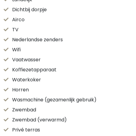
Dichtbij dorpje
Airco
TV
Nederlandse zenders
Wifi
Vaatwasser
Koffiezetapparaat
Waterkoker
Horren
Wasmachine (gezamenlijk gebruik)
Zwembad
Zwembad (verwarmd)
Privé terras