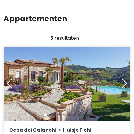
Appartementen
5
resultaten
Casa dei Calanchi ＞ Huisje Fichi