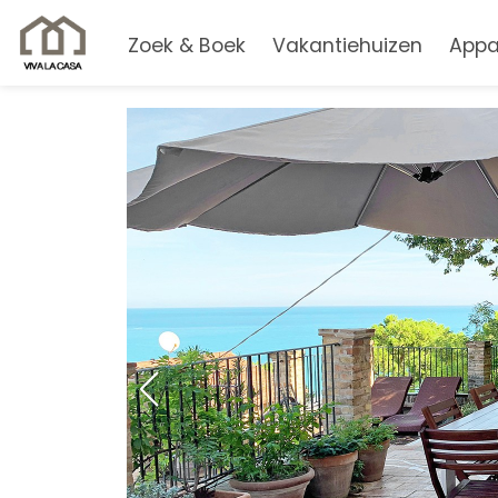
Zoek & Boek
Vakantiehuizen
Appa