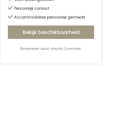
Persoonlijk contact
Accommodaties persoonlijk gecheckt
Bekijk beschikbaarheid
Reserveren duurt slechts 2 minuten.